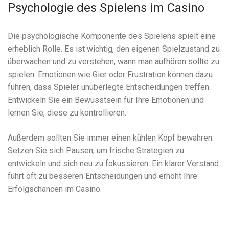
Psychologie des Spielens im Casino
Die psychologische Komponente des Spielens spielt eine
erheblich Rolle. Es ist wichtig, den eigenen Spielzustand zu
überwachen und zu verstehen, wann man aufhören sollte zu
spielen. Emotionen wie Gier oder Frustration können dazu
führen, dass Spieler unüberlegte Entscheidungen treffen.
Entwickeln Sie ein Bewusstsein für Ihre Emotionen und
lernen Sie, diese zu kontrollieren.
Außerdem sollten Sie immer einen kühlen Kopf bewahren.
Setzen Sie sich Pausen, um frische Strategien zu
entwickeln und sich neu zu fokussieren. Ein klarer Verstand
führt oft zu besseren Entscheidungen und erhöht Ihre
Erfolgschancen im Casino.