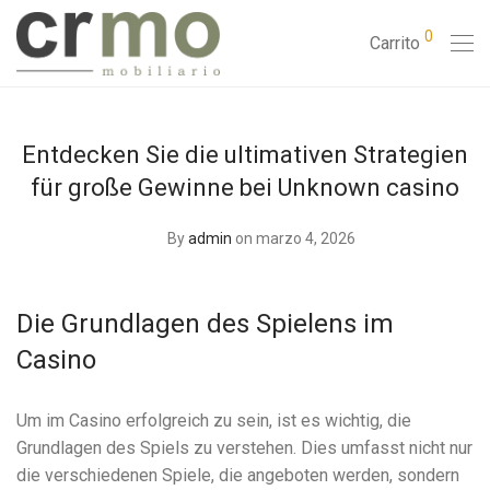
0
Carrito
Entdecken Sie die ultimativen Strategien
für große Gewinne bei Unknown casino
By
admin
on marzo 4, 2026
Die Grundlagen des Spielens im
Casino
Um im Casino erfolgreich zu sein, ist es wichtig, die
Grundlagen des Spiels zu verstehen. Dies umfasst nicht nur
die verschiedenen Spiele, die angeboten werden, sondern