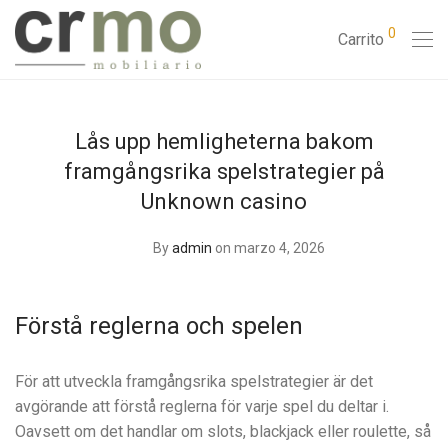
0
Carrito
Lås upp hemligheterna bakom
framgångsrika spelstrategier på
Unknown casino
By
admin
on marzo 4, 2026
Förstå reglerna och spelen
För att utveckla framgångsrika spelstrategier är det
avgörande att förstå reglerna för varje spel du deltar i.
Oavsett om det handlar om slots, blackjack eller roulette, så