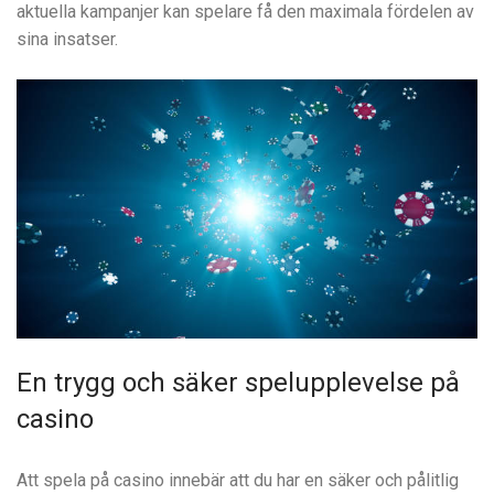
aktuella kampanjer kan spelare få den maximala fördelen av
sina insatser.
En trygg och säker spelupplevelse på
casino
Att spela på casino innebär att du har en säker och pålitlig