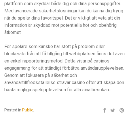
plattform som skyddar både dig och dina personuppgifter.
Med avancerade säkerhetslösningar kan du känna dig trygg
när du spelar dina favoritspel. Det är viktigt att veta att din
information är skyddad mot potentiella hot och obehörig
åtkomst.
För spelare som kanske har stött på problem eller
blockerats från att få tillgång till webbplatsen finns det även
en enkel rapporteringsmetod. Detta visar på casinos
engagemang för att ständigt förbättra användarupplevelsen.
Genom att fokusera på säkerhet och
användartillfredsställelse strävar casino efter att skapa den
bästa möjliga spelupplevelsen för alla sina besökare.
Posted in
Public
.