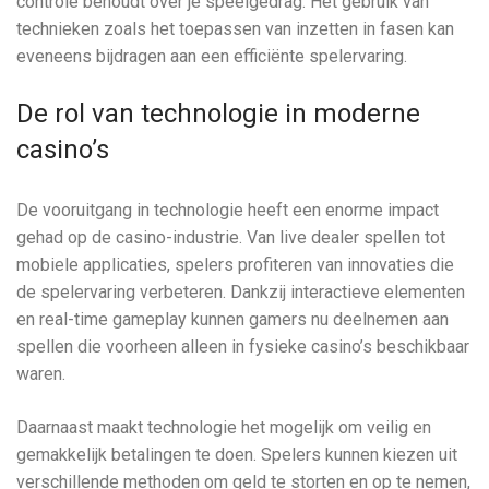
controle behoudt over je speelgedrag. Het gebruik van
technieken zoals het toepassen van inzetten in fasen kan
eveneens bijdragen aan een efficiënte spelervaring.
De rol van technologie in moderne
casino’s
De vooruitgang in technologie heeft een enorme impact
gehad op de casino-industrie. Van live dealer spellen tot
mobiele applicaties, spelers profiteren van innovaties die
de spelervaring verbeteren. Dankzij interactieve elementen
en real-time gameplay kunnen gamers nu deelnemen aan
spellen die voorheen alleen in fysieke casino’s beschikbaar
waren.
Daarnaast maakt technologie het mogelijk om veilig en
gemakkelijk betalingen te doen. Spelers kunnen kiezen uit
verschillende methoden om geld te storten en op te nemen,