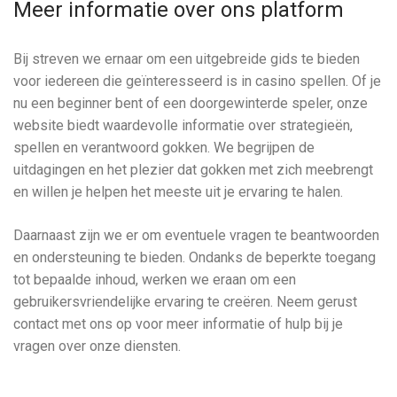
Meer informatie over ons platform
Bij streven we ernaar om een uitgebreide gids te bieden
voor iedereen die geïnteresseerd is in casino spellen. Of je
nu een beginner bent of een doorgewinterde speler, onze
website biedt waardevolle informatie over strategieën,
spellen en verantwoord gokken. We begrijpen de
uitdagingen en het plezier dat gokken met zich meebrengt
en willen je helpen het meeste uit je ervaring te halen.
Daarnaast zijn we er om eventuele vragen te beantwoorden
en ondersteuning te bieden. Ondanks de beperkte toegang
tot bepaalde inhoud, werken we eraan om een
gebruikersvriendelijke ervaring te creëren. Neem gerust
contact met ons op voor meer informatie of hulp bij je
vragen over onze diensten.