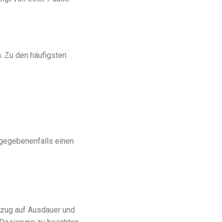
. Zu den häufigsten
 gegebenenfalls einen
ezug auf Ausdauer und