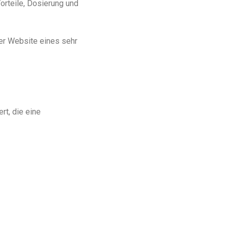
orteile, Dosierung und
er Website eines sehr
rt, die eine