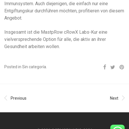
Immunsystem. Auch diejenigen, die einfach nur eine
Entgiftungskur durchführen möchten, profitieren von diesem
Angebot.
Insgesamt ist die MastpRow cRowX Labs-Kur eine
vielversprechende Option für alle, die aktiv an ihrer
Gesundheit arbeiten wollen.
Posted in Sin categoría.
Previous
Next