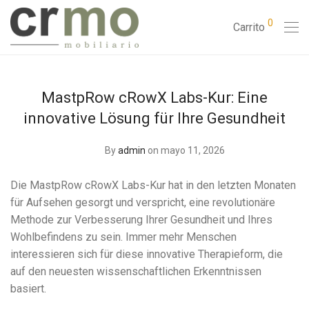
0
Carrito
MastpRow cRowX Labs-Kur: Eine
innovative Lösung für Ihre Gesundheit
By
admin
on mayo 11, 2026
Die MastpRow cRowX Labs-Kur hat in den letzten Monaten
für Aufsehen gesorgt und verspricht, eine revolutionäre
Methode zur Verbesserung Ihrer Gesundheit und Ihres
Wohlbefindens zu sein. Immer mehr Menschen
interessieren sich für diese innovative Therapieform, die
auf den neuesten wissenschaftlichen Erkenntnissen
basiert.