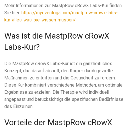
Mehr Informationen zur MastpRow cRowX Labs-Kur finden
Sie hier:
https://myeventriga.com/mastprow-crowx-labs-
kur-alles-was-sie-wissen-mussen/
Was ist die MastpRow cRowX
Labs-Kur?
Die MastpRow cRowX Labs-Kur ist ein ganzheitliches
Konzept, das darauf abzielt, den Körper durch gezielte
Maßnahmen zu entgiften und die Gesundheit zu fördern.
Diese Kur kombiniert verschiedene Methoden, um optimale
Ergebnisse zu erzielen. Die Therapie wird individuell
angepasst und berücksichtigt die spezifischen Bedürfnisse
des Einzelnen.
Vorteile der MastpRow cRowX