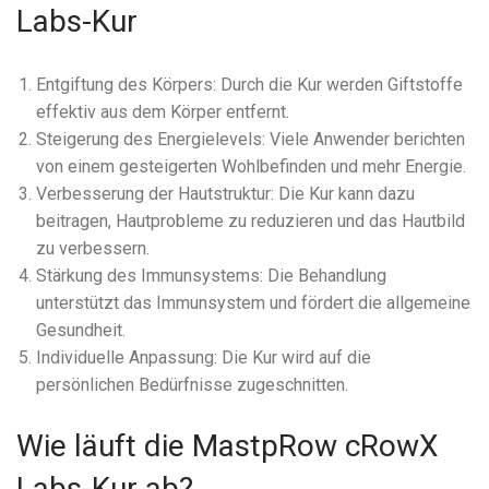
Labs-Kur
Entgiftung des Körpers: Durch die Kur werden Giftstoffe
effektiv aus dem Körper entfernt.
Steigerung des Energielevels: Viele Anwender berichten
von einem gesteigerten Wohlbefinden und mehr Energie.
Verbesserung der Hautstruktur: Die Kur kann dazu
beitragen, Hautprobleme zu reduzieren und das Hautbild
zu verbessern.
Stärkung des Immunsystems: Die Behandlung
unterstützt das Immunsystem und fördert die allgemeine
Gesundheit.
Individuelle Anpassung: Die Kur wird auf die
persönlichen Bedürfnisse zugeschnitten.
Wie läuft die MastpRow cRowX
Labs-Kur ab?