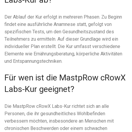
Der Ablauf der Kur erfolgt in mehreren Phasen. Zu Beginn
findet eine ausführliche Anamnese statt, gefolgt von
spezifischen Tests, um den Gesundheitszustand des
Teilnehmers zu ermitteln. Auf dieser Grundlage wird ein
individueller Plan erstellt. Die Kur umfasst verschiedene
Elemente wie Ernährungsberatung, körperliche Aktivitäten
und Entspannungstechniken.
Für wen ist die MastpRow cRowX
Labs-Kur geeignet?
Die MastpRow cRowX Labs-Kur richtet sich an alle
Personen, die ihr gesundheitliches Wohlbefinden
verbessern möchten, insbesondere an Menschen mit
chronischen Beschwerden oder einem schwachen