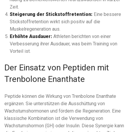
Zeit.
Steigerung der Stickstoffretention:
Eine bessere
Stickstoffretention wirkt sich positiv auf die
Muskelregeneration aus.
Erhöhte Ausdauer:
Athleten berichten von einer
Verbesserung ihrer Ausdauer, was beim Training von
Vorteil ist.
Der Einsatz von Peptiden mit
Trenbolone Enanthate
Peptide können die Wirkung von Trenbolone Enanthate
ergänzen. Sie unterstützen die Ausschüttung von
Wachstumshormonen und fördern die Regeneration. Eine
klassische Kombination ist die Verwendung von
Wachstumshormon (GH) oder Insulin. Diese Synergie kann