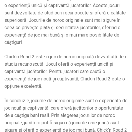
o experiență unică și captivantă jucătorilor. Aceste jocuri
sunt dezvoltate de studiouri recunoscute și oferă o calitate
superioară. Jocurile de noroc originale sunt mai sigure în
ceea ce privește plata și securitatea jucătorilor, oferind o
experiență de joc mai bună și o mai mare posibilitate de
câștiguri.
Chick’n Road 2 este o joc de noroc originală dezvoltată de o
studiu recunoscută. Jocul oferă o experiență unică și
captivantă jucătorilor. Pentru jucători care căută o
experiență de joc nouă și captivantă, Chick’n Road 2 este o
opțiune excelentă.
În concluzie, jocurile de noroc originale sunt o experiență de
joc nouă și captivantă, care oferă jucătorilor o oportunitate
de a câștiga bani reali. Prin alegerea jocurilor de noroc
originale, jucătorii pot fi siguri că jocurile care joacă sunt
sigure și oferă o experiență de joc mai bună. Chick’n Road 2