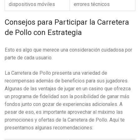
dispositivos móviles
errores técnicos
Consejos para Participar la Carretera
de Pollo con Estrategia
Esto es algo que merece una consideración cuidadosa por
parte de cada usuario.
La Carretera de Pollo presenta una variedad de
recompensas además de beneficios para sus jugadores.
Algunas de las ventajas de jugar en un casino que ofrezca
un programa de fidelidad son la posibilidad de ganar más
fondos junto con gozar de experiencias adicionales. A
pesar de eso, es importante aprovechar al máximo las
promociones y ofertas de la Carretera de Pollo. Aquí te
presentamos algunas recomendaciones: