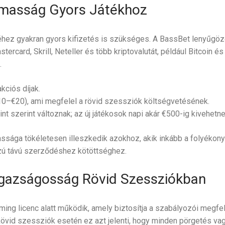
lmasság Gyors Játékhoz
hez gyakran gyors kifizetés is szükséges. A BassBet lenyűgöz
tercard, Skrill, Neteller és több kriptovalutát, például Bitcoin
.
kciós díjak.
10–€20), ami megfelel a rövid szessziók költségvetésének.
int szerint változnak; az új játékosok napi akár €500-ig kivehe
ssága tökéletesen illeszkedik azokhoz, akik inkább a folyékony 
ú távú szerződéshez kötöttséghez.
Igazságosság Rövid Szessziókban
ing licenc alatt működik, amely biztosítja a szabályozói megf
 Rövid szessziók esetén ez azt jelenti, hogy minden pörgetés vag