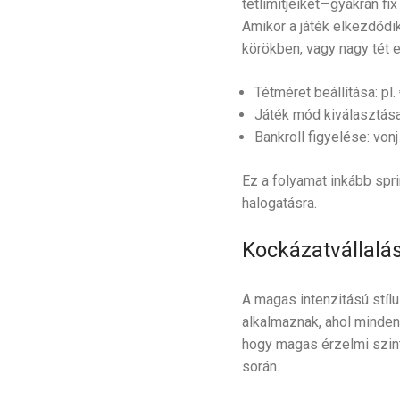
tétlimitjeiket—gyakran fi
Amikor a játék elkezdődi
körökben, vagy nagy tét 
Tétméret beállítása: pl
Játék mód kiválasztása:
Bankroll figyelése: vo
Ez a folyamat inkább spr
halogatásra.
Kockázatvállalá
A magas intenzitású stílu
alkalmaznak, ahol minden 
hogy magas érzelmi szin
során.