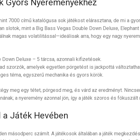
ék Gyors Nyereményekhez
int 7000 című katalógusa sok játékost elárasztana, de mi a gyor
yan slotok, mint a Big Bass Vegas Double Down Deluxe, Elephan
álnak magas volatilitással—ideálisak arra, hogy egy nagy nyerem
Down Deluxe – 5 tárcsa, azonnali kifizetések.
d szorzók, amelyek egyetlen pörgetést is jackpottá változtatha
eges téma, egyszerű mechanika és gyors körök.
tégy meg egy tétet, pörgesd meg, és várd az eredményt. Nincse
nának; a nyeremény azonnal jön, így a játék szoros és fókuszált
 a Játék Hevében
en másodperc számít. A játékosok általában a játék megkezdés