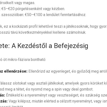
mérsékelt vagy magas.
y: €5–€20 pörgetésenként vagy kézben.
 szesszióban: €50–€100 a lendület fenntartásához.
k, ez a kockázati profil lehetővé teszi a játékosoknak, hogy gy
 hosszú távú következményekkel kellene számolniuk.
te: A Kezdéstől a Befejezésig
ó öt mikro‑fázisra bontható:
z ellenőrzése:
Ellenőrizd az egyenleget, és győződj meg arról,
álassz slotokat vagy asztali játékokat, amelyek gyors köröket kí
sd meg a tétet, és nyomd meg a spin vagy deal gombot.
ás:
Értékeld ki a nyereményt vagy veszteséget, és szükség szer
szás:
Vagy kilépsz, miután elérted a célzott nyereményt, vagy ism