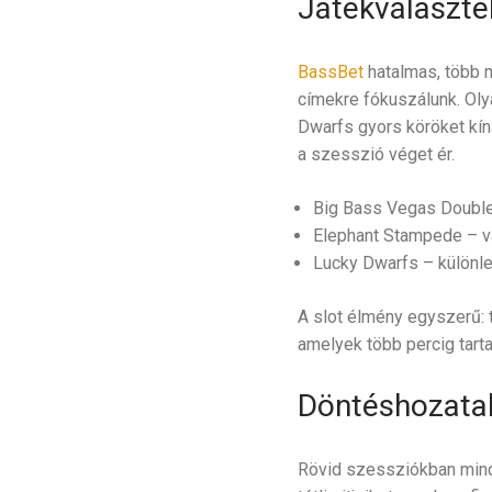
Játékválaszt
BassBet
hatalmas, több m
címekre fókuszálunk. Ol
Dwarfs gyors köröket kín
a szesszió véget ér.
Big Bass Vegas Double 
Elephant Stampede – va
Lucky Dwarfs – különl
A slot élmény egyszerű: 
amelyek több percig tarta
Döntéshozatal
Rövid szessziókban mind