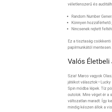
véletlenszerű és auditál
Random Number Generato
Könnyen hozzáférhető 
Nincsenek rejtett felt
Ez a tisztaság csökkenti 
papírmunkától mentesen.
Valós Életbeli
Szia! Marco vagyok Olasz
játékot választok—Lucky 
Spin módba lépek. Tíz pö
outolok. Mire véget ér a
változatlan maradt. Így 
mindig készen állok a vi