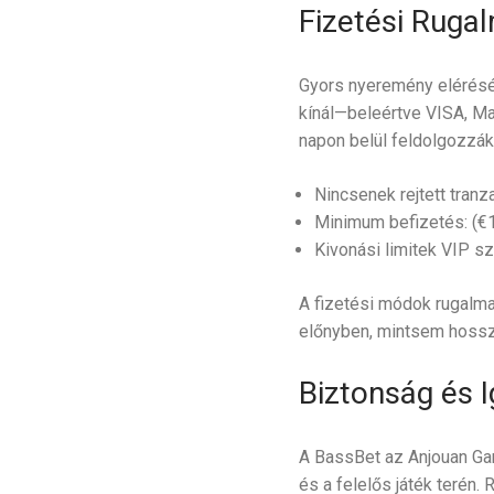
Fizetési Ruga
Gyors nyeremény elérésé
kínál—beleértve VISA, Mas
napon belül feldolgozzák
Nincsenek rejtett tranza
Minimum befizetés: (€
Kivonási limitek VIP sz
A fizetési módok rugalma
előnyben, mintsem hossz
Biztonság és 
A BassBet az Anjouan Gam
és a felelős játék terén.