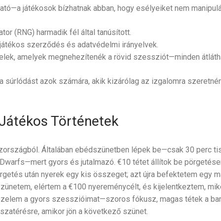
ható—a játékosok bízhatnak abban, hogy esélyeiket nem manipulál
r (RNG) harmadik fél által tanúsított.
játékos szerződés és adatvédelmi irányelvek.
ételek, amelyek megnehezítenék a rövid szessziót—minden átláth
a súrlódást azok számára, akik kizárólag az izgalomra szeretnén
 Játékos Történetek
országból. Általában ebédszünetben lépek be—csak 30 perc tisz
Dwarfs—mert gyors és jutalmazó. €10 tétet állítok be pörgetése
rgetés után nyerek egy kis összeget; azt újra befektetem egy 
 szünetem, elértem a €100 nyereménycélt, és kijelentkeztem, m
kezelem a gyors szesszióimat—szoros fókusz, magas tétek a bankr
sszatérésre, amikor jön a következő szünet.