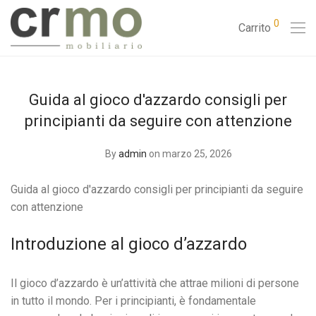
0
Carrito
Guida al gioco d'azzardo consigli per
principianti da seguire con attenzione
By
admin
on marzo 25, 2026
Guida al gioco d'azzardo consigli per principianti da seguire
con attenzione
Introduzione al gioco d’azzardo
Il gioco d’azzardo è un’attività che attrae milioni di persone
in tutto il mondo. Per i principianti, è fondamentale