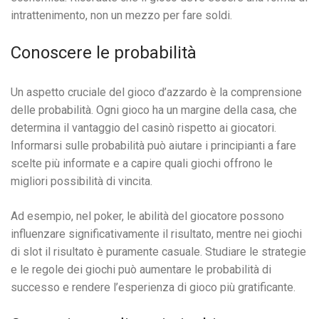
intrattenimento, non un mezzo per fare soldi.
Conoscere le probabilità
Un aspetto cruciale del gioco d’azzardo è la comprensione
delle probabilità. Ogni gioco ha un margine della casa, che
determina il vantaggio del casinò rispetto ai giocatori.
Informarsi sulle probabilità può aiutare i principianti a fare
scelte più informate e a capire quali giochi offrono le
migliori possibilità di vincita.
Ad esempio, nel poker, le abilità del giocatore possono
influenzare significativamente il risultato, mentre nei giochi
di slot il risultato è puramente casuale. Studiare le strategie
e le regole dei giochi può aumentare le probabilità di
successo e rendere l’esperienza di gioco più gratificante.