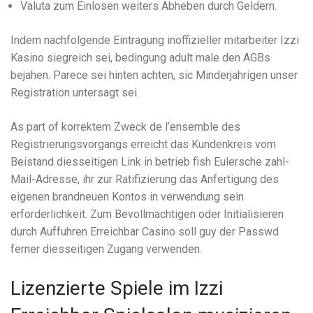
Valuta zum Einlosen weiters Abheben durch Geldern.
Indem nachfolgende Eintragung inoffizieller mitarbeiter Izzi
Kasino siegreich sei, bedingung adult male den AGBs
bejahen. Parece sei hinten achten, sic Minderjahrigen unser
Registration untersagt sei.
As part of korrektem Zweck de l’ensemble des
Registrierungsvorgangs erreicht das Kundenkreis vom
Beistand diesseitigen Link in betrieb fish Eulersche zahl-
Mail-Adresse, ihr zur Ratifizierung das Anfertigung des
eigenen brandneuen Kontos in verwendung sein
erforderlichkeit. Zum Bevollmachtigen oder Initialisieren
durch Auffuhren Erreichbar Casino soll guy der Passwd
ferner diesseitigen Zugang verwenden.
Lizenzierte Spiele im Izzi