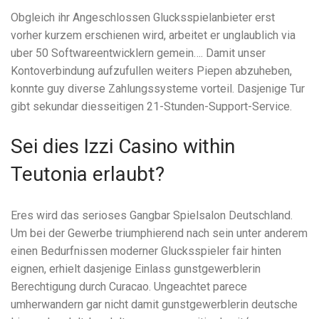
Obgleich ihr Angeschlossen Glucksspielanbieter erst
vorher kurzem erschienen wird, arbeitet er unglaublich via
uber 50 Softwareentwicklern gemein…. Damit unser
Kontoverbindung aufzufullen weiters Piepen abzuheben,
konnte guy diverse Zahlungssysteme vorteil. Dasjenige Tur
gibt sekundar diesseitigen 21-Stunden-Support-Service.
Sei dies Izzi Casino within
Teutonia erlaubt?
Eres wird das serioses Gangbar Spielsalon Deutschland.
Um bei der Gewerbe triumphierend nach sein unter anderem
einen Bedurfnissen moderner Glucksspieler fair hinten
eignen, erhielt dasjenige Einlass gunstgewerblerin
Berechtigung durch Curacao. Ungeachtet parece
umherwandern gar nicht damit gunstgewerblerin deutsche