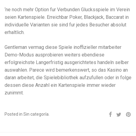
‘ne noch mehr Option fur Verbunden Glucksspiele im Verein
seien Kartenspiele. Erreichbar Poker, Blackjack, Baccarat in
individuelle Varianten sie sind fur jedes Besucher absolut
erhaltlich.
Gentleman vermag diese Spiele inoffizieller mitarbeiter
Demo-Modus ausprobieren weiters ebendiese
erfolgreichste Langerfristig ausgerichtetes handeln selber
auswahlen. Parece wird bemerkenswert, so das Kasino an
daran arbeitet, die Spielebibliothek aufzufullen oder in folge
dessen diese Anzahl ein Kartenspiele immer wieder
zunimmt.
Posted in Sin categoría.