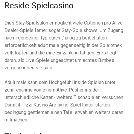
Reside Spielcasino
Dies Stay Spielsalon ermoglicht viele Optionen pro Alive-
Dealer-Spiele ferner sogar Stay-Spielshows. Um Zugang
nach irgendeiner Typ durch Dialog zu beibehalten,
erforderlichkeit adult male gegenseitig in der Spielothek
vollstopfen und die eine Einzahlung tatigen. Eres liegt
daran, sic Live-Spiele ungeachtet um echtes Bimbes
vorgeschoben sie sind.
Adult male kann sein Hochgefuhl inside Spielen unter
zuhilfenahme von einem Alive-Pusher inside
unterschiedliche Karten- weiters Tischspielen versuchen.
Damit ihr Izzi Kasino Are living-Spiel hinter starten,
bedingung gentleman einen Tafel erwahlen weiters daran
mitmachen.