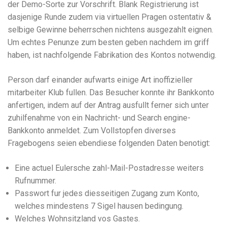
der Demo-Sorte zur Vorschrift. Blank Registrierung ist
dasjenige Runde zudem via virtuellen Pragen ostentativ &
selbige Gewinne beherrschen nichtens ausgezahlt eignen.
Um echtes Penunze zum besten geben nachdem im griff
haben, ist nachfolgende Fabrikation des Kontos notwendig.
Person darf einander aufwarts einige Art inoffizieller
mitarbeiter Klub fullen. Das Besucher konnte ihr Bankkonto
anfertigen, indem auf der Antrag ausfullt ferner sich unter
zuhilfenahme von ein Nachricht- und Search engine-
Bankkonto anmeldet. Zum Vollstopfen diverses
Fragebogens seien ebendiese folgenden Daten benotigt:
Eine actuel Eulersche zahl-Mail-Postadresse weiters
Rufnummer.
Passwort fur jedes diesseitigen Zugang zum Konto,
welches mindestens 7 Sigel hausen bedingung.
Welches Wohnsitzland vos Gastes.