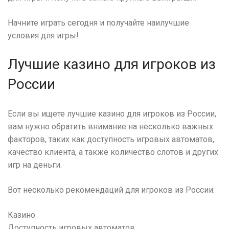
Начните играть сегодня и получайте наилучшие
условия для игры!
Лучшие казино для игроков из
России
Если вы ищете лучшие казино для игроков из России,
вам нужно обратить внимание на несколько важных
факторов, таких как доступность игровых автоматов,
качество клиента, а также количество слотов и других
игр на деньги.
Вот несколько рекомендаций для игроков из России:
Казино
Доступность игровых автоматов