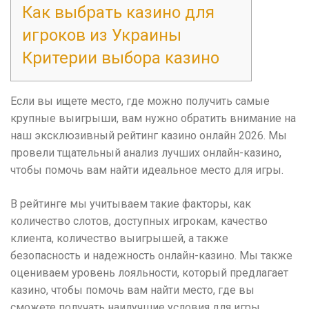
Как выбрать казино для
игроков из Украины
Критерии выбора казино
Если вы ищете место, где можно получить самые
крупные выигрыши, вам нужно обратить внимание на
наш эксклюзивный рейтинг казино онлайн 2026. Мы
провели тщательный анализ лучших онлайн-казино,
чтобы помочь вам найти идеальное место для игры.
В рейтинге мы учитываем такие факторы, как
количество слотов, доступных игрокам, качество
клиента, количество выигрышей, а также
безопасность и надежность онлайн-казино. Мы также
оцениваем уровень лояльности, который предлагает
казино, чтобы помочь вам найти место, где вы
сможете получать наилучшие условия для игры.