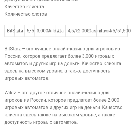
Качество клиента
Количество слотов
BitStarz
Да
5/5
3,000+
Wildz
Да
4,5/5
2,000+
Casino.com
Да
4,5/5
1,500
BitStarz – это лучшее онлайн-казино для игроков из
России, которое предлагает более 3,000 игровых
автоматов и других игр на деньги. Качество клиента
здесь на высоком уровне, а также доступность
игровых автоматов.
Wildz – это другое отличное онлайн-казино для
игроков из России, которое предлагает более 2,000
игровых автоматов и других игр на деньги. Качество
клиента здесь также на высоком уровне, а также
доступность игровых автоматов.