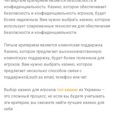
Четвертым критерием является безопасность и
конфиденциальность. Казино, которое обеспечивает
безопасность и конфиденциальность игроков, будет
более надежным. Вам нужно выбрать казино, которое
использует современные технологии для обеспечения
безопасности и конфиденциальности.
Пятым критерием является клиентская поддержка.
Казино, которое предлагает высококачественную
клиентскую поддержку, будет более полезным для
игроков. Вам нужно выбрать казино, которое
предлагает несколько способов связи с
поддержкой,such as email, телефон или чат.
Выбор казино для игроков
топ казино
из Украины –
это сложный процесс, но если вы будете учитывать
эти критерии, вы сможете найти лучшее казино для
себя.