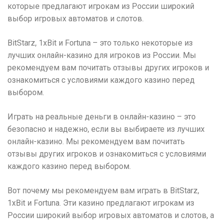
которые предлагают игрокам из России широкий
выбор игровых автоматов и слотов.
BitStarz, 1xBit и Fortuna – это только некоторые из
лучших онлайн-казино для игроков из России. Мы
рекомендуем вам почитать отзывы других игроков и
ознакомиться с условиями каждого казино перед
выбором.
Играть на реальные деньги в онлайн-казино – это
безопасно и надежно, если вы выбираете из лучших
онлайн-казино. Мы рекомендуем вам почитать
отзывы других игроков и ознакомиться с условиями
каждого казино перед выбором.
Вот почему мы рекомендуем вам играть в BitStarz,
1xBit и Fortuna. Эти казино предлагают игрокам из
России широкий выбор игровых автоматов и слотов, а