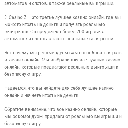
автоматов и слотов, а также реальные выигрыши.
3. Casino Z – это третье лучшее казино онлайн, где вы
можете играть на деньги и получать реальные
выигрыши. Он предлагает более 200 игровых
автоматов и слотов, а также реальные выигрыши.
Вот почему мы рекомендуем вам попробовать играть
в казино онлайн. Мы выбрали для вас лучшие казино
онлайн, которые предлагают реальные выигрыши и
безопасную игру.
Надеемся, что вы найдете для себя лучшее казино
онлайн и начнете играть на деньги.
Обратите внимание, что все казино онлайн, которые
мы рекомендуем, предлагают реальные выигрыши и
безопасную игру.