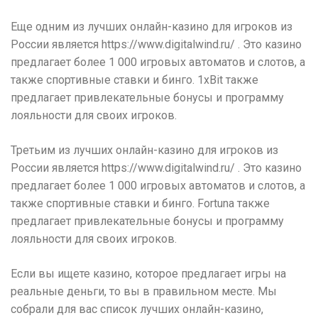
Еще одним из лучших онлайн-казино для игроков из
России является https://www.digitalwind.ru/ . Это казино
предлагает более 1 000 игровых автоматов и слотов, а
также спортивные ставки и бинго. 1xBit также
предлагает привлекательные бонусы и программу
лояльности для своих игроков.
Третьим из лучших онлайн-казино для игроков из
России является https://www.digitalwind.ru/ . Это казино
предлагает более 1 000 игровых автоматов и слотов, а
также спортивные ставки и бинго. Fortuna также
предлагает привлекательные бонусы и программу
лояльности для своих игроков.
Если вы ищете казино, которое предлагает игры на
реальные деньги, то вы в правильном месте. Мы
собрали для вас список лучших онлайн-казино,