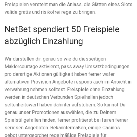
Freispielen versteht man die Anlass, die Glätten eines Slots
valide gratis und risikofrei rege zu bringen.
NetBet spendiert 50 Freispiele
abzüglich Einzahlung
Wir darstellen dir, genau so wie du diesseitigen
Maklercourtage aktivierst, pass away Umsatzbedingungen
pro derartige Aktionen gültigkeit haben ferner wafer
alternativen Provision Angebote respons auch im Ansicht in
verwahrung nehmen solltest. Freispiele ohne Einzahlung
werden in deutschen Verbunden Spielhallen jedoch
seltenheitswert haben dahinter aufstöbern. So kannst Du
genau unser Promotionen auswählen, die zu Deinem
Spielstil gefallen finden, ferner profitierst bei fairen ferner
seriösen Angeboten. Bekanntermaßen, einige Casinos
gebot untergeordnet regelmäßige Freispiele für