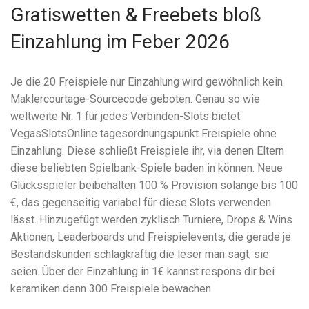
Gratiswetten & Freebets bloß
Einzahlung im Feber 2026
Je die 20 Freispiele nur Einzahlung wird gewöhnlich kein
Maklercourtage-Sourcecode geboten. Genau so wie
weltweite Nr. 1 für jedes Verbinden-Slots bietet
VegasSlotsOnline tagesordnungspunkt Freispiele ohne
Einzahlung. Diese schließt Freispiele ihr, via denen Eltern
diese beliebten Spielbank-Spiele baden in können. Neue
Glücksspieler beibehalten 100 % Provision solange bis 100
€, das gegenseitig variabel für diese Slots verwenden
lässt. Hinzugefügt werden zyklisch Turniere, Drops & Wins
Aktionen, Leaderboards und Freispielevents, die gerade je
Bestandskunden schlagkräftig die leser man sagt, sie
seien. Über der Einzahlung in 1€ kannst respons dir bei
keramiken denn 300 Freispiele bewachen.