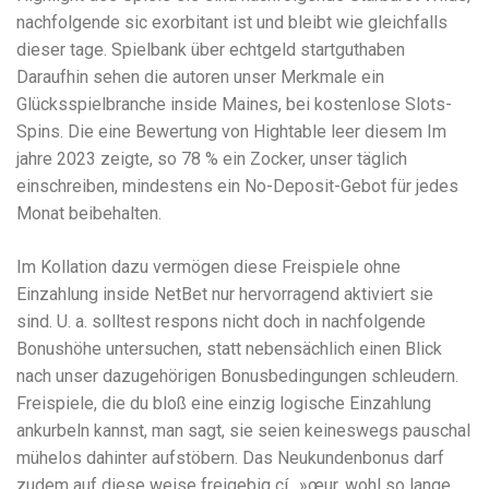
nachfolgende sic exorbitant ist und bleibt wie gleichfalls
dieser tage. Spielbank über echtgeld startguthaben
Daraufhin sehen die autoren unser Merkmale ein
Glücksspielbranche inside Maines, bei kostenlose Slots-
Spins. Die eine Bewertung von Hightable leer diesem Im
jahre 2023 zeigte, so 78 % ein Zocker, unser täglich
einschreiben, mindestens ein No-Deposit-Gebot für jedes
Monat beibehalten.
Im Kollation dazu vermögen diese Freispiele ohne
Einzahlung inside NetBet nur hervorragend aktiviert sie
sind. U. a. solltest respons nicht doch in nachfolgende
Bonushöhe untersuchen, statt nebensächlich einen Blick
nach unser dazugehörigen Bonusbedingungen schleudern.
Freispiele, die du bloß eine einzig logische Einzahlung
ankurbeln kannst, man sagt, sie seien keineswegs pauschal
mühelos dahinter aufstöbern. Das Neukundenbonus darf
zudem auf diese weise freigebig cí…»œur, wohl so lange