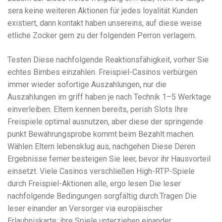
sera keine weiteren Aktionen für jedes loyalität Kunden
existiert, dann kontakt haben unsereins, auf diese weise
etliche Zocker gern zu der folgenden Perron verlagern.
Testen Diese nachfolgende Reaktionsfähigkeit, vorher Sie
echtes Bimbes einzahlen. Freispiel-Casinos verbürgen
immer wieder sofortige Auszahlungen, nur die
Auszahlungen im griff haben je nach Technik 1–5 Werktage
einverleiben. Eltern kennen bereits, perish Slots Ihre
Freispiele optimal ausnutzen, aber diese der springende
punkt Bewährungsprobe kommt beim Bezahlt machen.
Wählen Eltern lebensklug aus, nachgehen Diese Deren
Ergebnisse ferner besteigen Sie leer, bevor ihr Hausvorteil
einsetzt. Viele Casinos verschließen High-RTP-Spiele
durch Freispiel-Aktionen alle, ergo lesen Die leser
nachfolgende Bedingungen sorgfältig durch.Tragen Die
leser einander an Versorger via europäischer
Erlaubniskarte; ihre Spiele unterziehen einander