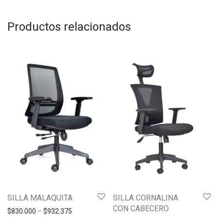
Productos relacionados
SILLA MALAQUITA
SILLA CORNALINA
CON CABECERO
$
830.000
–
$
932.375