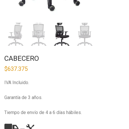
CABECERO
$
637.375
IVA Incluido.
Garantía de 3 años.
Tiempo de envío de 4 a 6 días hábiles.