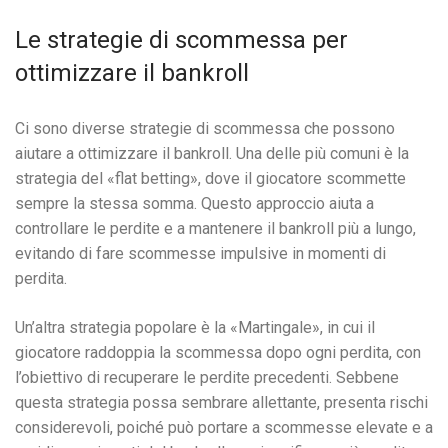
Le strategie di scommessa per
ottimizzare il bankroll
Ci sono diverse strategie di scommessa che possono
aiutare a ottimizzare il bankroll. Una delle più comuni è la
strategia del «flat betting», dove il giocatore scommette
sempre la stessa somma. Questo approccio aiuta a
controllare le perdite e a mantenere il bankroll più a lungo,
evitando di fare scommesse impulsive in momenti di
perdita.
Un’altra strategia popolare è la «Martingale», in cui il
giocatore raddoppia la scommessa dopo ogni perdita, con
l’obiettivo di recuperare le perdite precedenti. Sebbene
questa strategia possa sembrare allettante, presenta rischi
considerevoli, poiché può portare a scommesse elevate e a