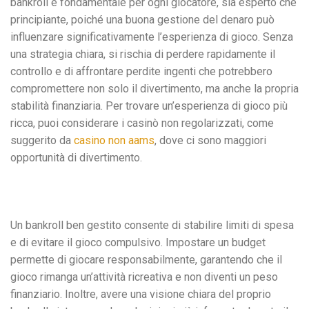
bankroll è fondamentale per ogni giocatore, sia esperto che
principiante, poiché una buona gestione del denaro può
influenzare significativamente l’esperienza di gioco. Senza
una strategia chiara, si rischia di perdere rapidamente il
controllo e di affrontare perdite ingenti che potrebbero
compromettere non solo il divertimento, ma anche la propria
stabilità finanziaria. Per trovare un’esperienza di gioco più
ricca, puoi considerare i casinò non regolarizzati, come
suggerito da
casino non aams
, dove ci sono maggiori
opportunità di divertimento.
Un bankroll ben gestito consente di stabilire limiti di spesa
e di evitare il gioco compulsivo. Impostare un budget
permette di giocare responsabilmente, garantendo che il
gioco rimanga un’attività ricreativa e non diventi un peso
finanziario. Inoltre, avere una visione chiara del proprio