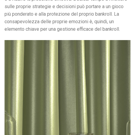
sulle proprie strategie e decisioni può portare a un gioco
più ponderato e alla protezione del proprio bankroll. La
consapevolezza delle proprie emozioni è, quindi, un
elemento chiave per una gestione efficace del bankroll.