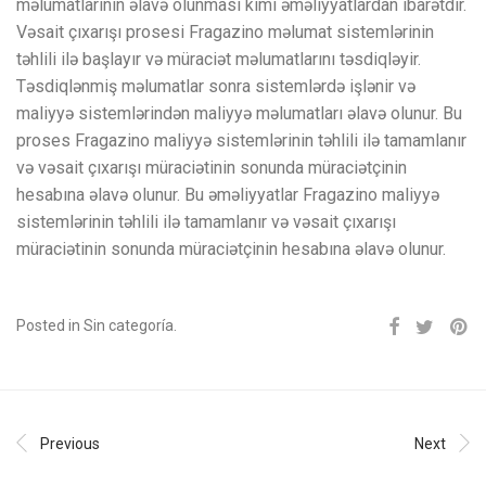
məlumatlarının əlavə olunması kimi əməliyyatlardan ibarətdir.
Vəsait çıxarışı prosesi Fragazino məlumat sistemlərinin
təhlili ilə başlayır və müraciət məlumatlarını təsdiqləyir.
Təsdiqlənmiş məlumatlar sonra sistemlərdə işlənir və
maliyyə sistemlərindən maliyyə məlumatları əlavə olunur. Bu
proses Fragazino maliyyə sistemlərinin təhlili ilə tamamlanır
və vəsait çıxarışı müraciətinin sonunda müraciətçinin
hesabına əlavə olunur. Bu əməliyyatlar Fragazino maliyyə
sistemlərinin təhlili ilə tamamlanır və vəsait çıxarışı
müraciətinin sonunda müraciətçinin hesabına əlavə olunur.
Posted in Sin categoría.
Previous
Next