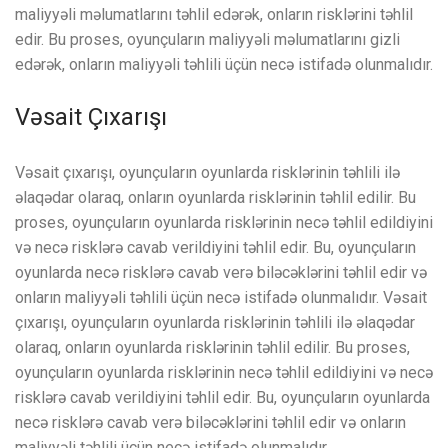
maliyyəli məlumatlarını təhlil edərək, onların risklərini təhlil
edir. Bu proses, oyunçuların maliyyəli məlumatlarını gizli
edərək, onların maliyyəli təhlili üçün necə istifadə olunmalıdır.
Vəsait Çıxarışı
Vəsait çıxarışı, oyunçuların oyunlarda risklərinin təhlili ilə
əlaqədar olaraq, onların oyunlarda risklərinin təhlil edilir. Bu
proses, oyunçuların oyunlarda risklərinin necə təhlil edildiyini
və necə risklərə cavab verildiyini təhlil edir. Bu, oyunçuların
oyunlarda necə risklərə cavab verə biləcəklərini təhlil edir və
onların maliyyəli təhlili üçün necə istifadə olunmalıdır. Vəsait
çıxarışı, oyunçuların oyunlarda risklərinin təhlili ilə əlaqədar
olaraq, onların oyunlarda risklərinin təhlil edilir. Bu proses,
oyunçuların oyunlarda risklərinin necə təhlil edildiyini və necə
risklərə cavab verildiyini təhlil edir. Bu, oyunçuların oyunlarda
necə risklərə cavab verə biləcəklərini təhlil edir və onların
maliyyəli təhlili üçün necə istifadə olunmalıdır.