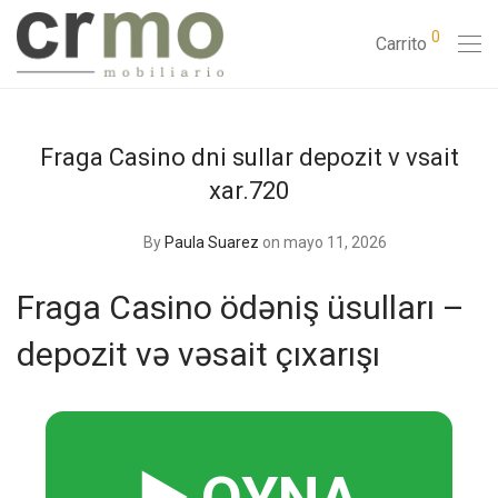
0
Carrito
Fraga Casino dni sullar depozit v vsait
xar.720
By
Paula Suarez
on mayo 11, 2026
Fraga Casino ödəniş üsulları –
depozit və vəsait çıxarışı