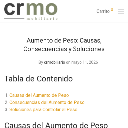
0
Carrito
Aumento de Peso: Causas,
Consecuencias y Soluciones
By
crmobiliario
on mayo 11, 2026
Tabla de Contenido
Causas del Aumento de Peso
Consecuencias del Aumento de Peso
Soluciones para Controlar el Peso
Causas del Aumento de Peso