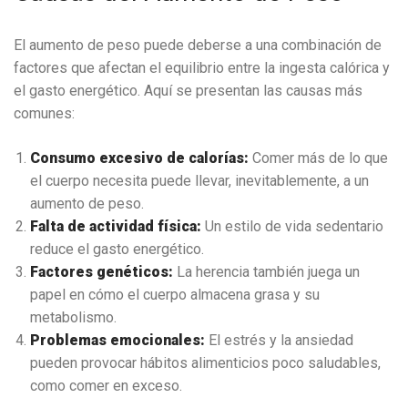
El aumento de peso puede deberse a una combinación de
factores que afectan el equilibrio entre la ingesta calórica y
el gasto energético. Aquí se presentan las causas más
comunes:
Consumo excesivo de calorías:
Comer más de lo que
el cuerpo necesita puede llevar, inevitablemente, a un
aumento de peso.
Falta de actividad física:
Un estilo de vida sedentario
reduce el gasto energético.
Factores genéticos:
La herencia también juega un
papel en cómo el cuerpo almacena grasa y su
metabolismo.
Problemas emocionales:
El estrés y la ansiedad
pueden provocar hábitos alimenticios poco saludables,
como comer en exceso.