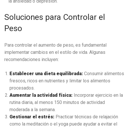
la ansiedad o depresión.
Soluciones para Controlar el
Peso
Para controlar el aumento de peso, es fundamental
implementar cambios en el estilo de vida. Algunas
recomendaciones incluyen:
Establecer una dieta equilibrada:
Consumir alimentos
frescos, ricos en nutrientes y limitar los alimentos
procesados.
Aumentar la actividad física:
Incorporar ejercicio en la
rutina diaria, al menos 150 minutos de actividad
moderada a la semana.
Gestionar el estrés:
Practicar técnicas de relajación
como la meditación o el yoga puede ayudar a evitar el