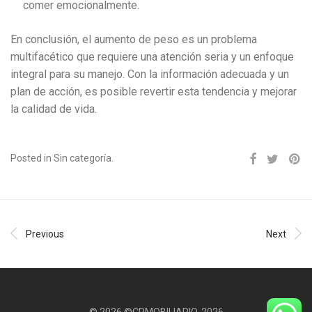
comer emocionalmente.
En conclusión, el aumento de peso es un problema
multifacético que requiere una atención seria y un enfoque
integral para su manejo. Con la información adecuada y un
plan de acción, es posible revertir esta tendencia y mejorar
la calidad de vida.
Posted in Sin categoría.
Previous
Next