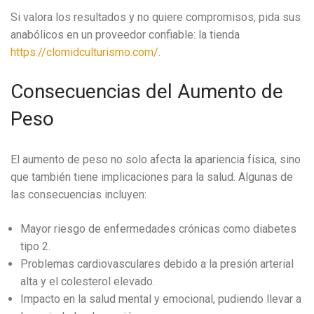
Si valora los resultados y no quiere compromisos, pida sus
anabólicos en un proveedor confiable: la tienda
https://clomidculturismo.com/
.
Consecuencias del Aumento de
Peso
El aumento de peso no solo afecta la apariencia física, sino
que también tiene implicaciones para la salud. Algunas de
las consecuencias incluyen:
Mayor riesgo de enfermedades crónicas como diabetes
tipo 2.
Problemas cardiovasculares debido a la presión arterial
alta y el colesterol elevado.
Impacto en la salud mental y emocional, pudiendo llevar a