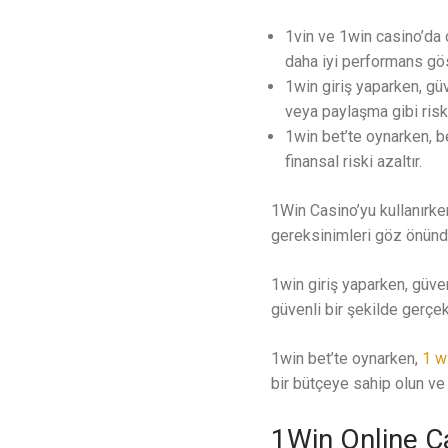
1vin ve 1win casino’da 
daha iyi performans gö
1win giriş yaparken, güve
veya paylaşma gibi risk
1win bet’te oynarken, be
finansal riski azaltır.
1Win Casino’yu kullanırken
gereksinimleri göz önünde
1win giriş yaparken, güvenl
güvenli bir şekilde gerçek
1win bet’te oynarken,
1 w
bir bütçeye sahip olun ve 
1Win Online C