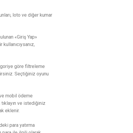
nları, loto ve diğer kumar
bulunan «Giriş Yap»
ir kullanıcıysanız,
goriye göre filtreleme
irsiniz. Seçtiğiniz oyunu
ri ve mobil ödeme
tıklayın ve istediğiniz
k eklenir.
zdeki para yatırma
para ile ilgili olarak