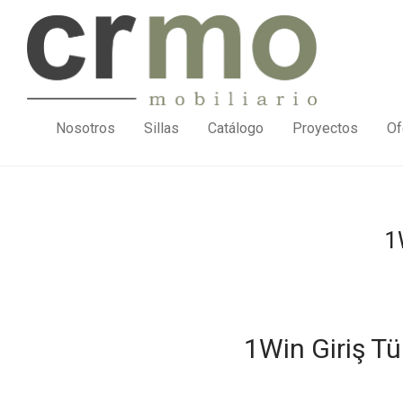
Nosotros
Sillas
Catálogo
Proyectos
Of
1
1Win Giriş Tü