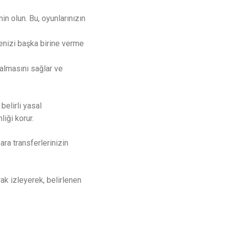
n olun. Bu, oyunlarınızın
frenizi başka birine verme
kalmasını sağlar ve
belirli yasal
iği korur.
para transferlerinizin
ak izleyerek, belirlenen