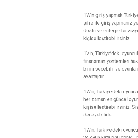
1Win giriş yapmak Türkiye’
şifre ile giriş yapmanız ye
dostu ve entegre bir arayü
kişiselleştirebilirsiniz.
1Vin, Türkiye’deki oyuncul
finansman yöntemleri hakk
birini seçebilir ve oyunlar
avantajdır.
1Win, Türkiye’deki oyuncul
her zaman en güncel oyunl
kişiselleştirebilirsiniz. S
deneyebilirler.
1Win, Türkiye’deki oyuncul
ve oyun kataloğu geniş. 1wi