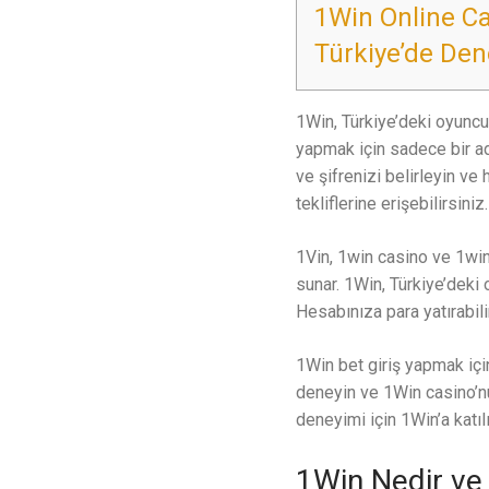
1Win Online Ca
Türkiye’de De
1Win, Türkiye’deki oyuncul
yapmak için sadece bir a
ve şifrenizi belirleyin v
tekliflerine erişebilirsiniz.
1Vin, 1win casino ve 1win 
sunar. 1Win, Türkiye’deki o
Hesabınıza para yatırabilir
1Win bet giriş yapmak içi
deneyin ve 1Win casino’nun
deneyimi için 1Win’a katıl
1Win Nedir ve 