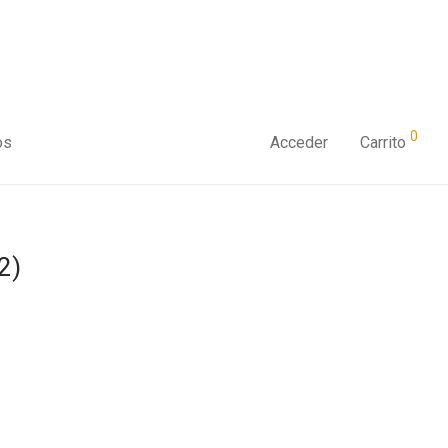
0
os
Acceder
Carrito
2)