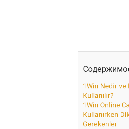
Содержимо
1Win Nedir ve 
Kullanılır?
1Win Online Ca
Kullanırken Di
Gerekenler