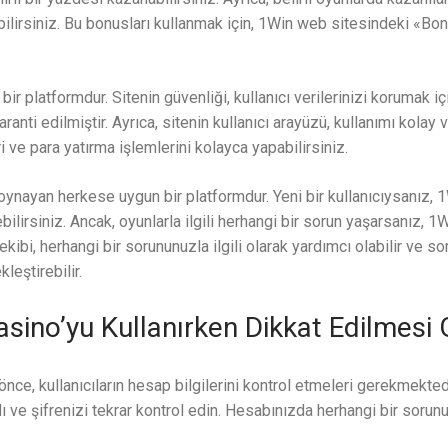
abilirsiniz. Bu bonusları kullanmak için, 1Win web sitesindeki «Bo
bir platformdur. Sitenin güvenliği, kullanıcı verilerinizi korumak iç
anti edilmiştir. Ayrıca, sitenin kullanıcı arayüzü, kullanımı kolay v
i ve para yatırma işlemlerini kolayca yapabilirsiniz.
 oynayan herkese uygun bir platformdur. Yeni bir kullanıcıysanız,
ilirsiniz. Ancak, oyunlarla ilgili herhangi bir sorun yaşarsanız, 
 ekibi, herhangi bir sorununuzla ilgili olarak yardımcı olabilir v
leştirebilir.
sino’yu Kullanırken Dikkat Edilmesi
nce, kullanıcıların hesap bilgilerini kontrol etmeleri gerekmekted
dı ve şifrenizi tekrar kontrol edin. Hesabınızda herhangi bir sorun