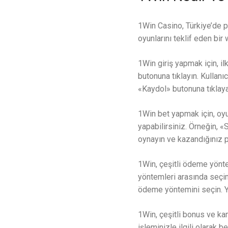
1Win Casino, Türkiye’de po
oyunlarını teklif eden bir 
1Win giriş yapmak için, il
butonuna tıklayın. Kullanıc
«Kaydol» butonuna tıklayar
1Win bet yapmak için, oyu
yapabilirsiniz. Örneğin, «
oynayın ve kazandığınız p
1Win, çeşitli ödeme yöntem
yöntemleri arasında seçim 
ödeme yöntemini seçin. Ya
1Win, çeşitli bonus ve kam
işleminizle ilgili olarak be