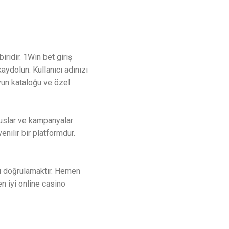
iridir. 1Win bet giriş
dolun. Kullanıcı adınızı
yun kataloğu ve özel
nuslar ve kampanyalar
enilir bir platformdur.
zı doğrulamaktır. Hemen
n iyi online casino