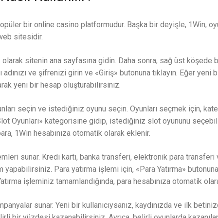
püler bir online casino platformudur. Başka bir deyişle, 1Win, oyu
web sitesidir.
k olarak sitenin ana sayfasına gidin. Daha sonra, sağ üst köşede 
ı adınızı ve şifrenizi girin ve «Giriş» butonuna tıklayın. Eğer yeni b
ak yeni bir hesap oluşturabilirsiniz.
nları seçin ve istediğiniz oyunu seçin. Oyunları seçmek için, kate
Slot Oyunları» kategorisine gidip, istediğiniz slot oyununu seçebil
ara, 1Win hesabınıza otomatik olarak eklenir.
leri sunar. Kredi kartı, banka transferi, elektronik para transfe
yapabilirsiniz. Para yatırma işlemi için, «Para Yatırma» butonuna 
tırma işleminiz tamamlandığında, para hesabınıza otomatik olara
panyalar sunar. Yeni bir kullanıcıysanız, kaydınızda ve ilk betini
lirli bir yüzdesi kazanabilirsiniz. Ayrıca, belirli oyunlarda kazanılan 