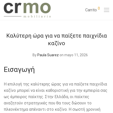
0
Carrito
Καλύτερη ώρα για να παίξετε παιχνίδια
καζίνο
By
Paula Suarez
on mayo 11, 2026
Εισαγωγή
Η επιλογή της καλύτερης ώρας για να παίξετε παιχνίδια
καζίνο μπορεί να είναι καθοριστική για την εμπειρία σας
ως έμπειρος παίκτης. Στην Ελλάδα, οι παίκτες
αναζητούν στρατηγικές που θα τους δώσουν το
πλεονέκτημα απέναντι στο καζίνο. Η σωστή χρονική