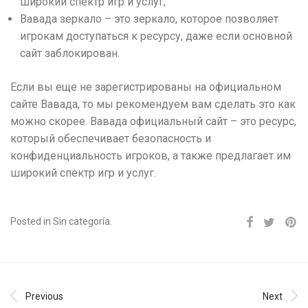
широкий спектр игр и услуг;
Вавада зеркало – это зеркало, которое позволяет
игрокам доступаться к ресурсу, даже если основной
сайт заблокирован.
Если вы еще не зарегистрированы на официальном
сайте Вавада, то мы рекомендуем вам сделать это как
можно скорее. Вавада официальный сайт – это ресурс,
который обеспечивает безопасность и
конфиденциальность игроков, а также предлагает им
широкий спектр игр и услуг.
Posted in Sin categoría.
Previous
Next