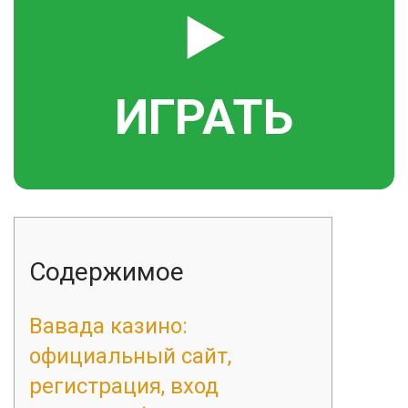
▶️
ИГРАТЬ
Содержимое
Вавада казино:
официальный сайт,
регистрация, вход