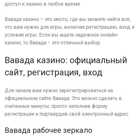
доступ к казино в любое время.
Вавада казино – это место, где вы можете найти все,
что вам нужно для игры, включая регистрацию, вход и
условия игры. Если вы ищете надежное онлайн-
казино, то Вавада – это отличный выбор.
Вавада казино: официальный
сайт, регистрация, вход
Для начала вам нужно зарегистрироваться на
официальном сайте Вавада. Это можно сделать в
считанные минуты, просто заполнив форму
регистрации и подтвердив свой электронный адрес.
Вавада рабочее зеркало