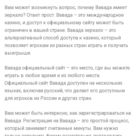
Вам может возникнуть вопрос, почему Вавада имеет
зеркало? Ответ прост: Вавада – это международное
казино, и доступ к официальному сайту может быть
ограничен в вашей стране. Вавада зеркало – это
альтернативный способ доступа к казино, который
позволяет игрокам из разных стран играть и получать
выигрыши.
Вавада официальный сайт – это место, где вы можете
играть в любое время и из любого места.
Официальный сайт Вавада доступен на нескольких
языках, включая русский, что делает его доступным
для игроков из России и других стран.
Вам может быть интересно, как зарегистрироваться на
Вавада. Регистрация на Вавада – это простой процесс,
который занимает считанные минуты. Вам нужно
только заполнить форму регистрации, подтвердить