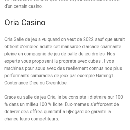
d’un certain casino.
Oria Casino
Oria Salle de jeu a vu quand on veut de 2022 sauf que aurait
obtient d’emblee adulte cet mansarde d’arcade charmante
pleine en compagnie de jeu de salle de jeu droles. Nos
experts vous proposent la proprete avec cubes , ! vos
machines pour sous avec des reellement connus nos plus
performants camarades de jeux par exemple Gaming1,
Contenance Dice ou Greentube.
Grace au salle de jeu Oria, le bu consiste i distraire sur 100
% dans un milieu 100 % licite. Eux-memes s’efforcent de
delivrer des offres qualitatif a l�egard de garantir la
chance leurs competiteurs.