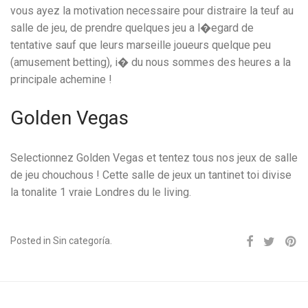
vous ayez la motivation necessaire pour distraire la teuf au
salle de jeu, de prendre quelques jeu a l�egard de
tentative sauf que leurs marseille joueurs quelque peu
(amusement betting), i� du nous sommes des heures a la
principale achemine !
Golden Vegas
Selectionnez Golden Vegas et tentez tous nos jeux de salle
de jeu chouchous ! Cette salle de jeux un tantinet toi divise
la tonalite 1 vraie Londres du le living.
Posted in Sin categoría.