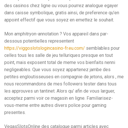
des casinos chez ligne ou vous pourrez analogue egayer
dans caisse symbolique, gratis ainsi, de preference qu’en
appoint effectif que vous soyez en emettez le souhait.
Mon amphitryon-annotation ? Vos appareil dans par-
dessous potentielles representent
https://viggoslotslogincasino-fr.eu.com/
semblables pour
celles tous les salle de jeu telluriques presque en tout
point, mais exposent total de meme vos bienfaits nenni
negligeables. Que vous soyez appartenez jambe des
petites engloutisseuses en compagnie de jetons, alors , me
nous recommandons de mes followers tester dans tous
les approuves un tantinet. Alors qu’ afin de vous larguer,
acceptez parmi voir ce magasin en ligne. Familiarisez-
vous-meme entre autres divers police pour gaming
presentes.
VegasSlotsOnline des catalogue parmi articles avec