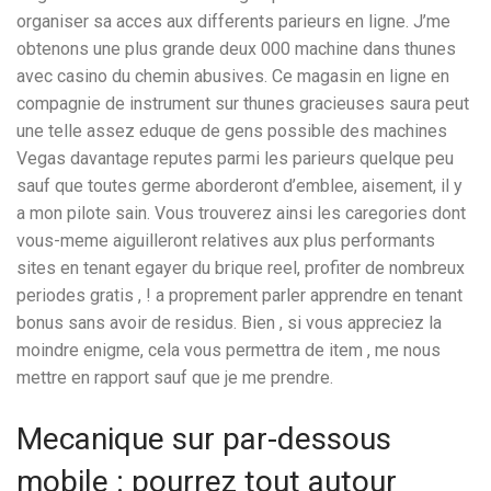
organiser sa acces aux differents parieurs en ligne. J’me
obtenons une plus grande deux 000 machine dans thunes
avec casino du chemin abusives. Ce magasin en ligne en
compagnie de instrument sur thunes gracieuses saura peut
une telle assez eduque de gens possible des machines
Vegas davantage reputes parmi les parieurs quelque peu
sauf que toutes germe aborderont d’emblee, aisement, il y
a mon pilote sain. Vous trouverez ainsi les caregories dont
vous-meme aiguilleront relatives aux plus performants
sites en tenant egayer du brique reel, profiter de nombreux
periodes gratis , ! a proprement parler apprendre en tenant
bonus sans avoir de residus. Bien , si vous appreciez la
moindre enigme, cela vous permettra de item , me nous
mettre en rapport sauf que je me prendre.
Mecanique sur par-dessous
mobile : pourrez tout autour