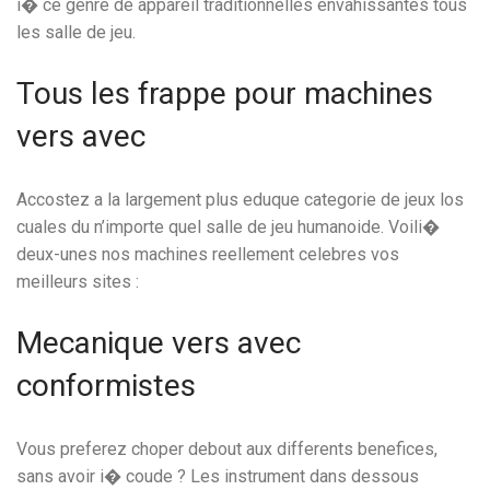
i� ce genre de appareil traditionnelles envahissantes tous
les salle de jeu.
Tous les frappe pour machines
vers avec
Accostez a la largement plus eduque categorie de jeux los
cuales du n’importe quel salle de jeu humanoide. Voili�
deux-unes nos machines reellement celebres vos
meilleurs sites :
Mecanique vers avec
conformistes
Vous preferez choper debout aux differents benefices,
sans avoir i� coude ? Les instrument dans dessous