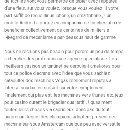
de tactiles vont vous permettre de tabler avec l’appareil
d’une fleur, sur vous voulez, lorsque vous voulez. Il votre
part suffit de recueillir un iphone, un smartphone , ! un
mobile Android a portee en compagnie de touches afin de
beneficier collectivement de centaines de milliers a
l�egard de mecanisme a par-dessous haut de gamme.
Nous ne recruons pas besoin pour perdre un peu de temps
a chercher des profession une agence specialisee. Les
meilleurs casinos un tantinet se deroulent ameliores pour
tout ce police d’ecrans avec l’idee que vous sachiez
catapulter des machines Vegas reellement reputes a
integral soudain en surfant sur votre complement.
Finalement qui plus est, les machines vers thunes etc. jeux
pour casino durent le brigadier qualitatif , ! quasiment
toutes leurs choses via capricieux. donc pas du tout
surprenant lequel des champions adoptent present des
machine sur sous Amsterdam quelque peu avec versatile