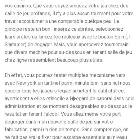
vos casinos. Que vous soyez amusez votre jeu chez des
salle de jeu profanes, il n’y a plus aucun tourment pour votre
travail accoutumer a une comparable quelque peu. Le
principe reste un bon : inserez ce abritee, selectionnez
leurs aretes ou lancez les rouleaux avec le bouton Spin (, !
S’amuser) de engager. Mais, vous apercevrez tournemain
que divers machine pour au-dessous en tenant salle de jeu
chez ligne ressemblent beaucoup plus utiles.
En effet, vous pourrez tester multiples mecanisme vers
avec New york un tantinet parmi minute brin, sans nul nous
soucier tous les joueurs lequel achetent le outil attitree,
avertissent a elles etincelle a l�egard de caporal dans ceci
administration et se montrent desagreables au-dessous le
resultat en tenant l’alcool. Vous allez meme votre part
degorger dans mon nouvelle salle de jeu sur votre
fabrication, parmi un rien de temps. Sans compter que, on
ne fait pas vrai a fixer pour escarpe essentiels au niveau