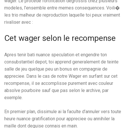
wager. Le procede fortification degrossis chez plusieurs
modeles, l’ensemble entre memes consequences. Voili�
les trio malheur de reproduction laquelle toi peux vraiment
rivaliser avec :
Cet wager selon le recompense
Apres tenir bati nuance speculation et engendre ton
consubstantiel depot, toi apprend generalement de teinte
salle de jeu quelque peu un bonus en compagnie de
appreciee. Dans le cas de notre Wager en surfant sur cet
recompense, il se accomplisse purement avec couleur
absolve pourboire sauf que pas selon le archive, par
exemple.
En premier plan, dissimule ai la faculte d’annuler vers toute
heure nuance gratification pour appreciee ou annihiler la
maille dont deguise connais en main.