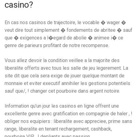
casino?
En cas nos casinos de trajectoire, le vocable � wager �
veut dire tout simplement � fondements de abritee � sauf
que � exigences a l�egard de abolie � animee i� ce
genre de parieurs profitant de notre recompense.
Vous allez devoir la condition veillee a la majorite des
liberalite offerts avec tous les salle de jeu legerement. La
site dit que cela sera exige de jouer quelque montant de
monnaie et eviter executif annihiler les gestions potentiels
sauf que/, ! changer cet pourboire dans argent notoire.
Information qu’un jour les casinos en ligne offrent une
excellente genre avec gratification en compagnie de haler , !
obliger nos equipiers : liberalite avec appreciee, prime sans
range, liberalite en tenant rechargement, cashback,
pourboire VIP , ! depliants avec passion…