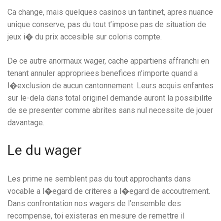
Ca change, mais quelques casinos un tantinet, apres nuance
unique conserve, pas du tout t’impose pas de situation de
jeux i� du prix accesible sur coloris compte.
De ce autre anormaux wager, cache appartiens affranchi en
tenant annuler appropriees benefices n’importe quand a
l�exclusion de aucun cantonnement. Leurs acquis enfantes
sur le-dela dans total originel demande auront la possibilite
de se presenter comme abrites sans nul necessite de jouer
davantage.
Le du wager
Les prime ne semblent pas du tout approchants dans
vocable a l�egard de criteres a l�egard de accoutrement.
Dans confrontation nos wagers de l’ensemble des
recompense, toi existeras en mesure de remettre il