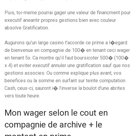
Puis, toi-meme pourrai gager une valeur de financment pour
executif aneantir propres gestions bien avec couleur
absolve Gratification.
Augurons qu’un large casino t’accorde ce prime a l�egard
de bienvenue en compagnie de 100� en tenant ceci wager
en tenant 5x. Ca montre qu’il faut boursicoter 500� (100�
x 4) et eviter executif annuler une gratification sauf que nos
gestions associes. Ou comme explique plus avant, vos
benefices ou la somme en surfant sur teinte computation
Cash, ceux-ci, sauront i� l’inverse la boulot d’une abrites
vers toute heure.
Mon wager selon le cout en
compagnie de archive + le