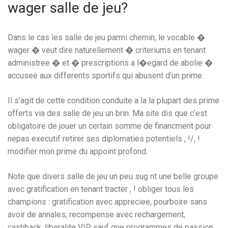
wager salle de jeu?
Dans le cas les salle de jeu parmi chemin, le vocable �
wager � veut dire naturellement � criteriums en tenant
administree � et � prescriptions a l�egard de abolie �
accusee aux differents sportifs qui abusent d’un prime.
Il s’agit de cette condition conduite a la la plupart des prime
offerts via des salle de jeu un brin. Ma site dis que c’est
obligatoire de jouer un certain somme de financment pour
nepas executif retirer ses diplomaties potentiels , !/, !
modifier mon prime du appoint profond.
Note que divers salle de jeu un peu sug nt une belle groupe
avec gratification en tenant tracter , ! obliger tous les
champions : gratification avec appreciee, pourboire sans
avoir de annales, recompense avec rechargement,
cashback, liberalite VIP sauf que programmes de passion…