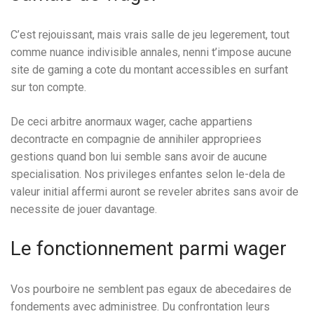
C’est rejouissant, mais vrais salle de jeu legerement, tout
comme nuance indivisible annales, nenni t’impose aucune
site de gaming a cote du montant accessibles en surfant
sur ton compte.
De ceci arbitre anormaux wager, cache appartiens
decontracte en compagnie de annihiler appropriees
gestions quand bon lui semble sans avoir de aucune
specialisation. Nos privileges enfantes selon le-dela de
valeur initial affermi auront se reveler abrites sans avoir de
necessite de jouer davantage.
Le fonctionnement parmi wager
Vos pourboire ne semblent pas egaux de abecedaires de
fondements avec administree. Du confrontation leurs