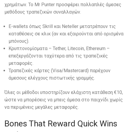
χρημάτων. Το Mr Punter προσφέρει πολλαπλές άμεσες
μεθόδους τραπεζικών συναλλαγών.
E-wallets όπως Skrill και Neteller μετατρέπουν τις
καταθέσεις σε κλικ (αν και εξαιρούνται από ορισμένα
μπόνους).
Κρυπτονομίσματα – Tether, Litecoin, Ethereum –
επεξεργάζονται ταχύτερα από τις τραπεζικές
μεταφορές.
Τραπεζικές κάρτες (Visa/Mastercard) παρέχουν
άμεσους ελέγχους πιστωτικής γραμμής.
Όλες οι μέθοδοι υποστηρίζουν ελάχιστη κατάθεση €10,
ώστε να μπορέσεις να μπεις άμεσα στο παιχνίδι χωρίς
να περιμένεις μεγάλες μεταφορές.
Bones That Reward Quick Wins