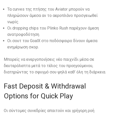
Τα curves της πτήσης του Aviator μπορούν να
πληρώσουν άμεσα αν το αεροπλάνο προσγειωθεί
νωρίς.
Οι dropping chips του Plinko Rush παρέχουν άμεση
ανατροφοδότηση.
Οι σουτ του GoalX στο ποδόσφαιρο δίνουν άμεσα
ενημέρωση σκορ.
Μπορείς να ενεργοποιήσεις νέο παιχνίδι μέσα σε
δευτερόλεπτα μετά το τέλος του προηγούμενου,
διατηρώντας το σφυγμό σου ψηλά καθ’ όλη τη διάρκεια.
Fast Deposit & Withdrawal
Options for Quick Play
Οι σύντομες συνεδρίες απαιτούν και γρήγορη ροή