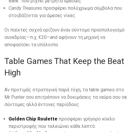
Bank” που ρίχνει μετρητά αμέσως.
Candy Treasures
προσφέρει πολύχρωμα σύμβολα που
στοιβάζονται για άμεσες νίκες.
Οι παίκτες συχνά ορίζουν έναν σύντομο προϋπολογισμό
συνεδρίας—π.χ. €20—and αφήνουν τη μηχανή να
αποφασίσει τα υπόλοιπα.
Table Games That Keep the Beat
High
Αν προτιμάς στρατηγική παρά τύχη, τα table games στο
Mr Punter σου επιτρέπουν να δοκιμάσεις τα νεύρα σου σε
σύντομες αλλά έντονες περιόδους.
Golden Chip Roulette
προσφέρει γρήγορο κύκλο
περιστροφής που τελειώνει κάθε λεπτό.