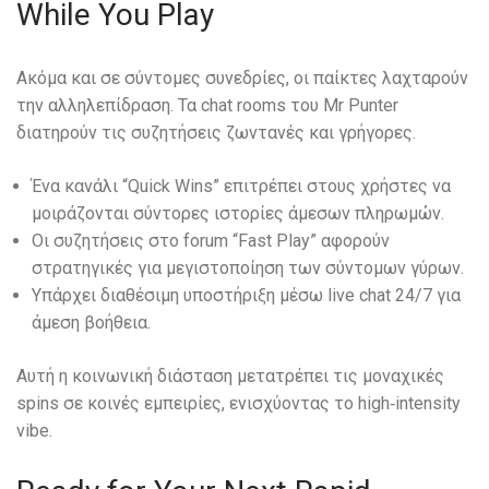
While You Play
Ακόμα και σε σύντομες συνεδρίες, οι παίκτες λαχταρούν
την αλληλεπίδραση. Τα chat rooms του Mr Punter
διατηρούν τις συζητήσεις ζωντανές και γρήγορες.
Ένα κανάλι “Quick Wins” επιτρέπει στους χρήστες να
μοιράζονται σύντορες ιστορίες άμεσων πληρωμών.
Οι συζητήσεις στο forum “Fast Play” αφορούν
στρατηγικές για μεγιστοποίηση των σύντομων γύρων.
Υπάρχει διαθέσιμη υποστήριξη μέσω live chat 24/7 για
άμεση βοήθεια.
Αυτή η κοινωνική διάσταση μετατρέπει τις μοναχικές
spins σε κοινές εμπειρίες, ενισχύοντας το high‑intensity
vibe.