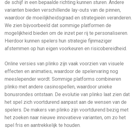
de schijf in een bepaalde richting kunnen sturen. Andere
varianten bieden verschillende lay-outs van de pinnen,
waardoor de moeilijkheidsgraad en strategieën veranderen.
We zien bijvoorbeeld dat sommige platformen de
mogelijkheid bieden om de inzet per rij te personaliseren.
Hierdoor kunnen spelers hun strategie fijnmaziger
afstemmen op hun eigen voorkeuren en risicobereidheid.
Online versies van plinko zijn vaak voorzien van visuele
effecten en animaties, waardoor de spelervaring nog
meeslepender wordt. Sommige platforms combineren
plinko met andere casinospellen, waardoor unieke
bonusrondes ontstaan. De evolutie van plinko laat zien dat
het spel zich voortdurend aanpast aan de wensen van de
spelers. De makers van plinko zijn voortdurend bezig met
het zoeken naar nieuwe innovatieve varianten, om zo het
spel fris en aantrekkelijk te houden.