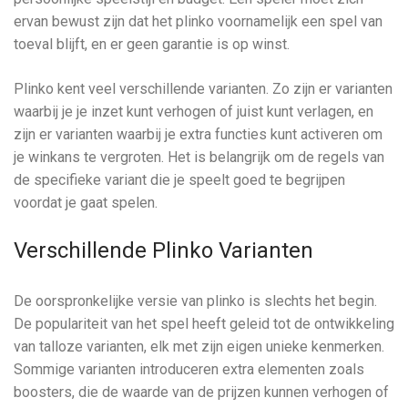
ervan bewust zijn dat het plinko voornamelijk een spel van
toeval blijft, en er geen garantie is op winst.
Plinko kent veel verschillende varianten. Zo zijn er varianten
waarbij je je inzet kunt verhogen of juist kunt verlagen, en
zijn er varianten waarbij je extra functies kunt activeren om
je winkans te vergroten. Het is belangrijk om de regels van
de specifieke variant die je speelt goed te begrijpen
voordat je gaat spelen.
Verschillende Plinko Varianten
De oorspronkelijke versie van plinko is slechts het begin.
De populariteit van het spel heeft geleid tot de ontwikkeling
van talloze varianten, elk met zijn eigen unieke kenmerken.
Sommige varianten introduceren extra elementen zoals
boosters, die de waarde van de prijzen kunnen verhogen of