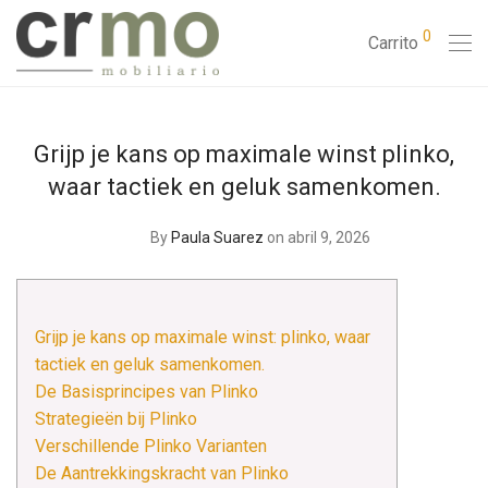
0
Carrito
Grijp je kans op maximale winst plinko,
waar tactiek en geluk samenkomen.
By
Paula Suarez
on abril 9, 2026
Grijp je kans op maximale winst: plinko, waar
tactiek en geluk samenkomen.
De Basisprincipes van Plinko
Strategieën bij Plinko
Verschillende Plinko Varianten
De Aantrekkingskracht van Plinko