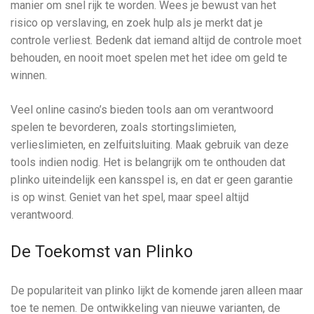
manier om snel rijk te worden. Wees je bewust van het
risico op verslaving, en zoek hulp als je merkt dat je
controle verliest. Bedenk dat iemand altijd de controle moet
behouden, en nooit moet spelen met het idee om geld te
winnen.
Veel online casino’s bieden tools aan om verantwoord
spelen te bevorderen, zoals stortingslimieten,
verlieslimieten, en zelfuitsluiting. Maak gebruik van deze
tools indien nodig. Het is belangrijk om te onthouden dat
plinko uiteindelijk een kansspel is, en dat er geen garantie
is op winst. Geniet van het spel, maar speel altijd
verantwoord.
De Toekomst van Plinko
De populariteit van plinko lijkt de komende jaren alleen maar
toe te nemen. De ontwikkeling van nieuwe varianten, de