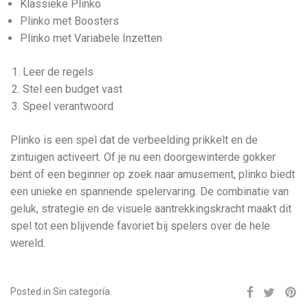
Klassieke Plinko
Plinko met Boosters
Plinko met Variabele Inzetten
Leer de regels
Stel een budget vast
Speel verantwoord
Plinko is een spel dat de verbeelding prikkelt en de
zintuigen activeert. Of je nu een doorgewinterde gokker
bent of een beginner op zoek naar amusement, plinko biedt
een unieke en spannende spelervaring. De combinatie van
geluk, strategie en de visuele aantrekkingskracht maakt dit
spel tot een blijvende favoriet bij spelers over de hele
wereld.
Posted in Sin categoría.