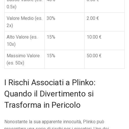
0.5x)
Valore Medio (es.
30%
2.00 €
2x)
Alto Valore (es.
15%
10.00 €
10x)
Massimo Valore
15%
50.00 €
(es. 50x)
I Rischi Associati a Plinko:
Quando il Divertimento si
Trasforma in Pericolo
Nonostante la sua apparente innocuità, Plinko può
presentare una serie di rischi per i giocatori. Uno dei