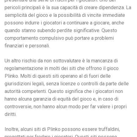
pericoli principali è la sua capacità di creare dipendenza. La
semplicità del gioco e la possibilità di vincite immediate
possono indurre i giocatori a continuare a giocare, anche
quando stanno subendo perdite significative. Questo
comportamento compulsivo può portare a problemi
finanziari e personali.
Un altro rischio da non sottovalutare è la mancanza di
regolamentazione in molti dei siti che offrono il gioco
Plinko. Molti di questi siti operano al di fuori delle
giurisdizioni legali, senza licenze o controlli da parte delle
autorità competenti. Questo significa che i giocatori non
hanno alcuna garanzia di equità del gioco e, in caso di
controversie, non hanno alcun modo per far valere i propri
diritti.
Inoltre, alcuni siti di Plinko possono essere truffaldini,
progettati per frodare i giocatori. Questi siti possono