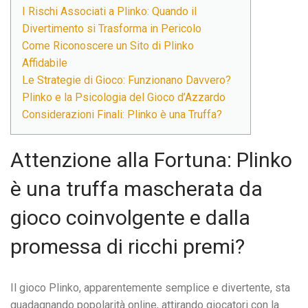
I Rischi Associati a Plinko: Quando il
Divertimento si Trasforma in Pericolo
Come Riconoscere un Sito di Plinko
Affidabile
Le Strategie di Gioco: Funzionano Davvero?
Plinko e la Psicologia del Gioco d’Azzardo
Considerazioni Finali: Plinko è una Truffa?
Attenzione alla Fortuna: Plinko
è una truffa mascherata da
gioco coinvolgente e dalla
promessa di ricchi premi?
Il gioco Plinko, apparentemente semplice e divertente, sta
guadagnando popolarità online, attirando giocatori con la