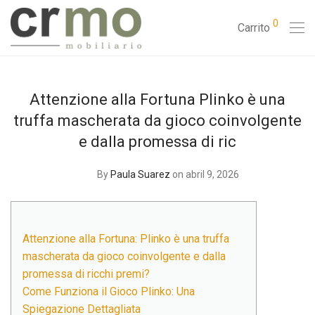
0
Carrito
Attenzione alla Fortuna Plinko è una
truffa mascherata da gioco coinvolgente
e dalla promessa di ric
By
Paula Suarez
on abril 9, 2026
Attenzione alla Fortuna: Plinko è una truffa
mascherata da gioco coinvolgente e dalla
promessa di ricchi premi?
Come Funziona il Gioco Plinko: Una
Spiegazione Dettagliata