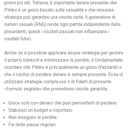
premi più alti. Tuttavia, è importante tenere presente che
Plinko è un gioco basato sulla casualità e che nessuna
strategia può garantire una vincita certa. Il generatore di
numeri casuali (RNG) rende ogni partita indipendente dalle
precedenti, quindi i risultati passati non influenzano i
risultati futuri.
Anche se è possibile applicare alcune strategie per gestire
il proprio bankroll e minimizzare le perdite, è fondamentale
ricordare che Plinko è principalmente un gioco d’azzardo e
che il rischio di perdere denaro è sempre presente. Evita di
utilizzare strategie complesse o di fidarti di presunte
«formule segrete» che promettono vincite garantite.
Gioca solo con denaro che puoi permetterti di perdere.
Stabilisci un budget e rispettalo.
Non inseguire le perdite.
Fai delle pause regolari.