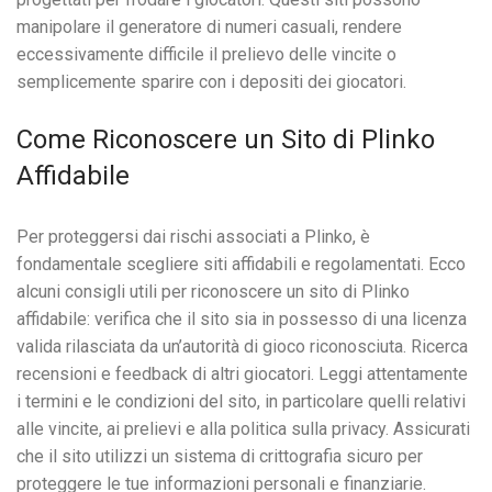
manipolare il generatore di numeri casuali, rendere
eccessivamente difficile il prelievo delle vincite o
semplicemente sparire con i depositi dei giocatori.
Come Riconoscere un Sito di Plinko
Affidabile
Per proteggersi dai rischi associati a Plinko, è
fondamentale scegliere siti affidabili e regolamentati. Ecco
alcuni consigli utili per riconoscere un sito di Plinko
affidabile: verifica che il sito sia in possesso di una licenza
valida rilasciata da un’autorità di gioco riconosciuta. Ricerca
recensioni e feedback di altri giocatori. Leggi attentamente
i termini e le condizioni del sito, in particolare quelli relativi
alle vincite, ai prelievi e alla politica sulla privacy. Assicurati
che il sito utilizzi un sistema di crittografia sicuro per
proteggere le tue informazioni personali e finanziarie.