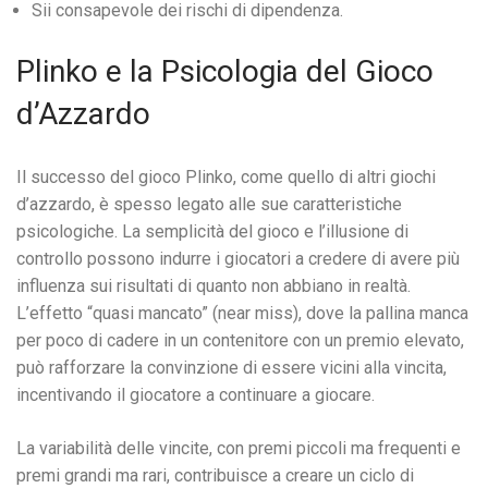
Sii consapevole dei rischi di dipendenza.
Plinko e la Psicologia del Gioco
d’Azzardo
Il successo del gioco Plinko, come quello di altri giochi
d’azzardo, è spesso legato alle sue caratteristiche
psicologiche. La semplicità del gioco e l’illusione di
controllo possono indurre i giocatori a credere di avere più
influenza sui risultati di quanto non abbiano in realtà.
L’effetto “quasi mancato” (near miss), dove la pallina manca
per poco di cadere in un contenitore con un premio elevato,
può rafforzare la convinzione di essere vicini alla vincita,
incentivando il giocatore a continuare a giocare.
La variabilità delle vincite, con premi piccoli ma frequenti e
premi grandi ma rari, contribuisce a creare un ciclo di