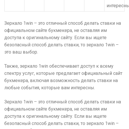
интересны
Зеркало 1win – это отличный способ делать ставки на
официальном сайте букмекера, не оставляя им
доступа к оригинальному сайту. Если вы ищете
безопасный способ делать ставки, то зеркало 1win –
это ваш выбор.
Также, зеркало 1win обеспечивает доступ к всему
спектру услуг, которые предлагает официальный сайт
букмекера, включая возможность делать ставки на
любые события, которые вам интересны.
Зеркало 1win – это отличный способ делать ставки на
официальном сайте букмекера, не оставляя им
доступа к оригинальному сайту. Если вы ищете
безопасный способ делать ставки, то зеркало 1win –