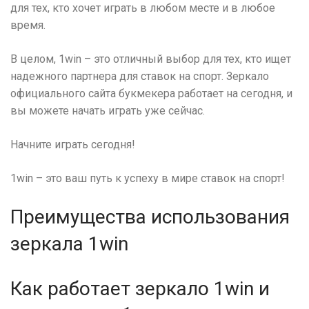
для тех, кто хочет играть в любом месте и в любое
время.
В целом, 1win – это отличный выбор для тех, кто ищет
надежного партнера для ставок на спорт. Зеркало
официального сайта букмекера работает на сегодня, и
вы можете начать играть уже сейчас.
Начните играть сегодня!
1win – это ваш путь к успеху в мире ставок на спорт!
Преимущества использования
зеркала 1win
Как работает зеркало 1win и