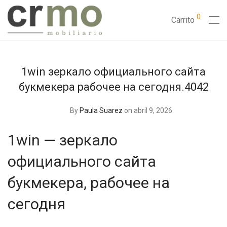
0
Carrito
1win зеркало официального сайта
букмекера рабочее на сегодня.4042
By
Paula Suarez
on abril 9, 2026
1win — зеркало
официального сайта
букмекера, рабочее на
сегодня