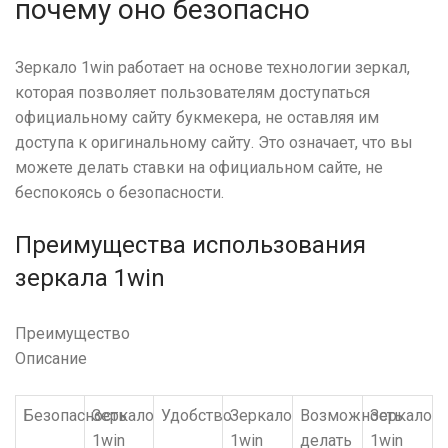
почему оно безопасно
Зеркало 1win работает на основе технологии зеркал,
которая позволяет пользователям доступаться
официальному сайту букмекера, не оставляя им
доступа к оригинальному сайту. Это означает, что вы
можете делать ставки на официальном сайте, не
беспокоясь о безопасности.
Преимущества использования
зеркала 1win
Преимущество
Описание
Безопасность
Зеркало
Удобство
Зеркало
Возможность
Зеркало
1win
1win
делать
1win