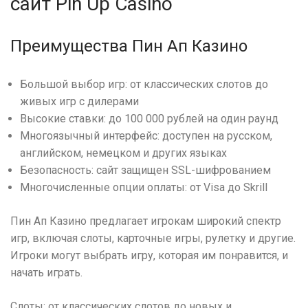
сайт Pin Up Casino
Преимущества Пин Ап Казино
Большой выбор игр: от классических слотов до
живых игр с дилерами
Высокие ставки: до 100 000 рублей на один раунд
Многоязычный интерфейс: доступен на русском,
английском, немецком и других языках
Безопасность: сайт защищен SSL-шифрованием
Многочисленные опции оплаты: от Visa до Skrill
Пин Ап Казино предлагает игрокам широкий спектр
игр, включая слоты, карточные игры, рулетку и другие.
Игроки могут выбрать игру, которая им понравится, и
начать играть.
Слоты: от классических слотов до новых и