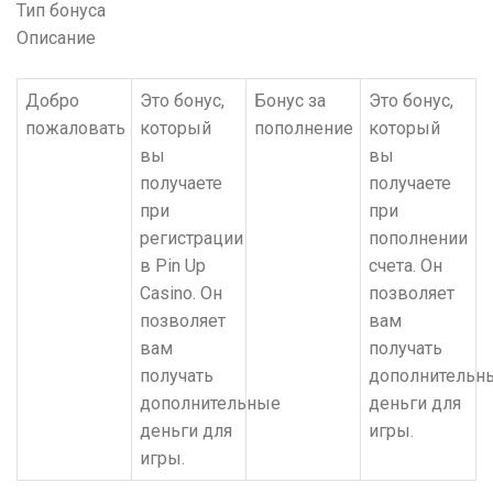
Тип бонуса
Описание
Добро
Это бонус,
Бонус за
Это бонус,
пожаловать
который
пополнение
который
вы
вы
получаете
получаете
при
при
регистрации
пополнении
в Pin Up
счета. Он
Casino. Он
позволяет
позволяет
вам
вам
получать
получать
дополнительн
дополнительные
деньги для
деньги для
игры.
игры.