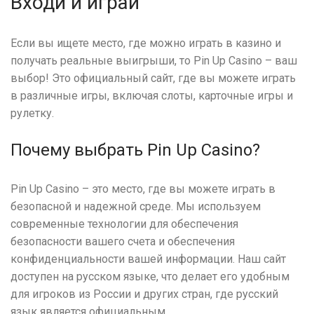
Входи и играй
Если вы ищете место, где можно играть в казино и
получать реальные выигрыши, то Pin Up Casino – ваш
выбор! Это официальный сайт, где вы можете играть
в различные игры, включая слоты, карточные игры и
рулетку.
Почему выбрать Pin Up Casino?
Pin Up Casino – это место, где вы можете играть в
безопасной и надежной среде. Мы используем
современные технологии для обеспечения
безопасности вашего счета и обеспечения
конфиденциальности вашей информации. Наш сайт
доступен на русском языке, что делает его удобным
для игроков из России и других стран, где русский
язык является официальным.