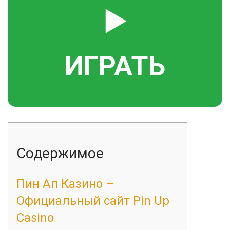
▶️
ИГРАТЬ
Содержимое
Пин Ап Казино –
Официальный сайт Pin Up
Casino