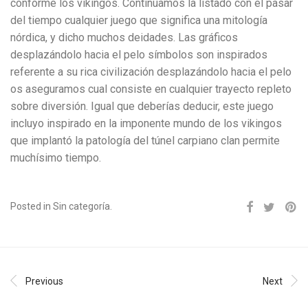
conforme los vikingos. Continuamos la listado con el pasar
del tiempo cualquier juego que significa una mitología
nórdica, y dicho muchos deidades. Las gráficos
desplazándolo hacia el pelo símbolos son inspirados
referente a su rica civilización desplazándolo hacia el pelo
os aseguramos cual consiste en cualquier trayecto repleto
sobre diversión. Igual que deberías deducir, este juego
incluyo inspirado en la imponente mundo de los vikingos
que implantó la patologí­a del túnel carpiano clan permite
muchísimo tiempo.
Posted in Sin categoría.
Previous
Next