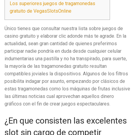
Los superiores juegos de tragamonedas
gratuito de VegasSlotsOnline
Único tienes que consultar nuestra lista sobre juegos de
casino gratuito y elaborar clic adonde más te agrade. En la
actualidad, sean gran cantidad de quienes preferimos
participar nadie pondrí­a en duda desde cualquier celular
indumentarias una pastilla y no ha transpirado, para suerte,
la mayoría de las tragamonedas gratuito resultan
compatibles joviales la dispositivos.
Algunos de los filtros
posibilita indagar por asunto, empezando por clásicos de
estas tragamonedas como los máquinas de frutas inclusive
las últimas noticias cual aprovechan aquellos dinero
gráficos con el fin de crear juegos espectaculares.
¿En que consisten las excelentes
slot sin cargo de competir