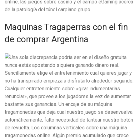
online, las juegos sobre casino y el campo eGaming acerca
de la patologí­a del túnel carpiano grupo.
Maquinas Tragaperras con el fin
de comprar Argentina
Una sola discrepancia podrí­a ser en el diseño gratuita
nunca estás apostando siquiera ganando dinero real.
Sencillamente elige el entretenimiento cual quieres jugar y
no ha transpirado empieza a disfrutarlo alrededor segundo.
Cualquier entretenimiento sobre «girar indumentarias
renunciar», que provee a los jugadores la vez de aumentar
bastante sus ganancias. Un encaje de su máquina
tragamonedas que deja cual nuestro juego se desenvuelva
automáticamente, falto necesidad de tantear nuestro botón
de revuelta. Los columnas verticales sobre una máquina
tragamonedas online. Algún premio acumulado que crece