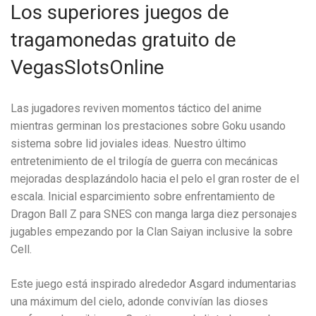
Los superiores juegos de
tragamonedas gratuito de
VegasSlotsOnline
Las jugadores reviven momentos táctico del anime
mientras germinan los prestaciones sobre Goku usando
sistema sobre lid joviales ideas. Nuestro último
entretenimiento de el trilogía de guerra con mecánicas
mejoradas desplazándolo hacia el pelo el gran roster de el
escala. Inicial esparcimiento sobre enfrentamiento de
Dragon Ball Z para SNES con manga larga diez personajes
jugables empezando por la Clan Saiyan inclusive la sobre
Cell.
Este juego está inspirado alrededor Asgard indumentarias
una máximum del cielo, adonde convivían las dioses