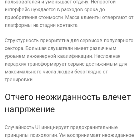
пользователей и уменьшает отдачу. Непростой
интерфейс нуждается в расходов срока до
приобретения стоимости. Масса клиенты отвергают от
платформы на стадии контакта.
Структурность приоритетна для сервисов популярного
сектора. Большая слушатели имеет различным
уровнем инженерной квалификации. Несложная
иерархия трансформирует сервис достижимым для
максимального числа людей безоглядно от
тренировки.
Отчего неожиданность влечет
напряжение
Случайность UI инициирует предохранительные
принципы психологии. Ум воспринимает неожиданное