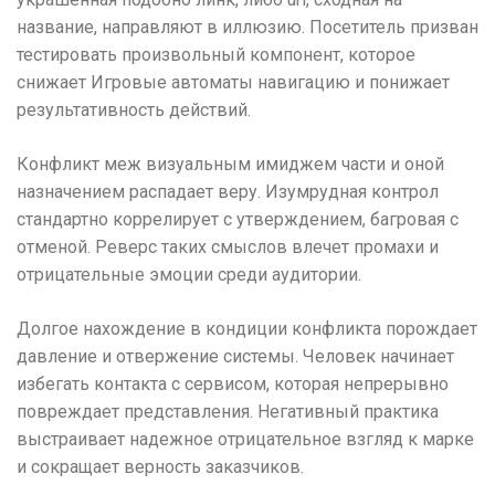
название, направляют в иллюзию. Посетитель призван
тестировать произвольный компонент, которое
снижает Игровые автоматы навигацию и понижает
результативность действий.
Конфликт меж визуальным имиджем части и оной
назначением распадает веру. Изумрудная контрол
стандартно коррелирует с утверждением, багровая с
отменой. Реверс таких смыслов влечет промахи и
отрицательные эмоции среди аудитории.
Долгое нахождение в кондиции конфликта порождает
давление и отвержение системы. Человек начинает
избегать контакта с сервисом, которая непрерывно
повреждает представления. Негативный практика
выстраивает надежное отрицательное взгляд к марке
и сокращает верность заказчиков.