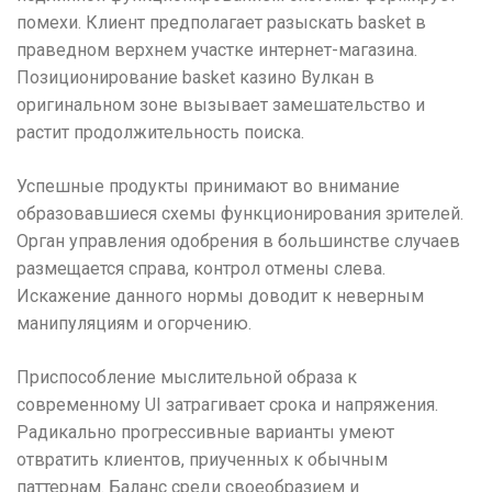
помехи. Клиент предполагает разыскать basket в
праведном верхнем участке интернет-магазина.
Позиционирование basket казино Вулкан в
оригинальном зоне вызывает замешательство и
растит продолжительность поиска.
Успешные продукты принимают во внимание
образовавшиеся схемы функционирования зрителей.
Орган управления одобрения в большинстве случаев
размещается справа, контрол отмены слева.
Искажение данного нормы доводит к неверным
манипуляциям и огорчению.
Приспособление мыслительной образа к
современному UI затрагивает срока и напряжения.
Радикально прогрессивные варианты умеют
отвратить клиентов, приученных к обычным
паттернам. Баланс среди своеобразием и