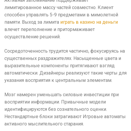
Активная запоминание поддерживает
лимитированное массу частей совместно. Клиент
способен управлять 5-9 предметами в мимолетной
памяти. Выход за лимита
играть в казино на деньги
влечет переполнение и притормаживает
осуществление решений.
Сосредоточенность трудится частично, фокусируясь на
существенных раздражителях. Насыщенные цвета и
выразительные компоненты притягивают взгляд
автоматически. Дизайнеры реализуют такие черты для
указания восприятия к центральным элементам.
Мозг намерен уменьшать силовые инвестиции при
восприятии информации. Привычные модели
идентифицируются без сознательного оценки.
Нестандартные блоки затрагивают Игровые автоматы
активного мыслительного старания.