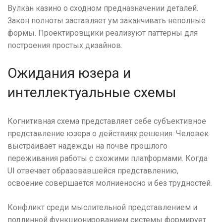
Вулкан казино о сходном предназначении деталей.
Закон полноты заставляет ум заканчивать неполные
формы. Проектировщики реализуют паттерны для
построения простых дизайнов.
Ожидания юзера и
интеллектуальные схемы
Когнитивная схема представляет себе субъективное
представление юзера о действиях решения. Человек
выстраивает надежды на почве прошлого
переживания работы с схожими платформами. Когда
UI отвечает образовавшейся представлению,
освоение совершается молниеносно и без трудностей.
Конфликт среди мыслительной представлением и
подлинной функционированием системы формирует