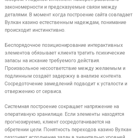
закономерности и предсказуемые связи между
деталями. В момент когда построение сайта совпадает
Вулкан казино естественным надеждам, понимание
происходит инстинктивно.
Беспорядочное позиционирование интерактивных
элементов обязывает клиента тратить психические
запасы на искание требуемого действия.
Произвольное несоответствие между желаемым и
подлинным создаёт задержку в анализе контента.
Сосредоточение замедлений подводит к усталости и
отвержению от сервиса.
Системная построение сокращает напряжение на
оперативную хранилище. Если элементы находятся
прогнозируемо, клиент сосредотачивается на
обретении цели. Понятность переходов казино Вулкан
разгоняет исполнение задач в значительно уровней.