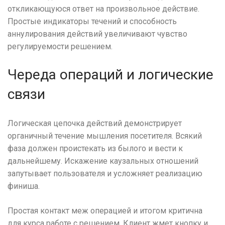
откликающуюся ответ на произвольное действие.
Простые индикаторы течений и способность
аннулирования действий увеличивают чувство
регулируемости решением.
Череда операций и логические
связи
Логическая цепочка действий демонстрирует
органичный течение мышления посетителя. Всякий
фаза должен проистекать из былого и вести к
дальнейшему. Искажение каузальных отношений
запутывает пользователя и усложняет реализацию
финиша.
Простая контакт меж операцией и итогом критична
для курса работе с решением. Клиент жмет кнопку и