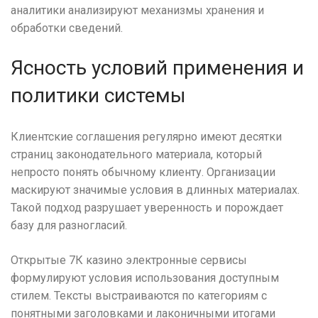
аналитики анализируют механизмы хранения и
обработки сведений.
Ясность условий применения и
политики системы
Клиентские соглашения регулярно имеют десятки
страниц законодательного материала, который
непросто понять обычному клиенту. Организации
маскируют значимые условия в длинных материалах.
Такой подход разрушает уверенность и порождает
базу для разногласий.
Открытые 7К казино электронные сервисы
формулируют условия использования доступным
стилем. Тексты выстраиваются по категориям с
понятными заголовками и лаконичными итогами