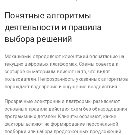
Понятные алгоритмы
деятельности и правила
выбора решений
Механизмы определяют клиентский впечатление на
текущих цифровых платформах. Схемы советов и
сортировки материала влияют на то, что видят
пользователи. Непрозрачность указанных алгоритмов
порождает подозрение и ощущение воздействия.
Прозрачные электронные платформы разъясняют
основные правила действия схем без обнародования
программных деталей. Клиенты осознают, какие
факторы влияют на формирование персональной
подборки или набора предложенных предложений.