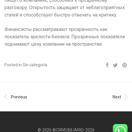
пишут о компаниях, способных к прозрачному
разговору. Открытость защищает от неблагоприятных
статей и способствует быстро отвечать на критику.
Финансисты рассматривают прозрачность как
показатель зрелости бизнеса. Прозрачные показатели
поднимают цену компании на пространстве.
Posted in Sin categoría.
Previous
Next
© 2026 ©CRMOBILIARIO-2026