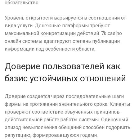
обязательство.
Уровень открытости варьируется в соотношении от
вида услуги. Денежные платформы требуют
максимальной конкретизации действий. 7k casino
онлайн системы адаптируют степень публикации
информации под особенности области.
Доверие пользователей как
базис устойчивых отношений
Доверие создается через последовательные шаги
фирмы на протяжении значительного срока. Клиенты
проверяют соответствие озвученных принципов
действительной работе работы системы. Одиночный
эпизод невыполнения обещаний способен подорвать
репутацию, формировавшуюся годами.