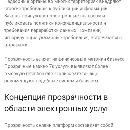
Надзорные органы во многих территориях внедряют
строгие требования к публикации информации.
Законы принуждает электронные платформы
публиковать политики конфиденциальности и
требования переработки данных. Компании,
игнорирующие указанные требования, встречаются с
штрафами.
Прозрачность влияет на финансовые метрики бизнеса.
Прозрачные казино 7к услуги выявляют более
высокую retention rate. Пользователи чаще
рекомендуют подобные системы близким.
Концепция прозрачности в
области электронных услуг
Прозрачность онлайн платформ составляет собой