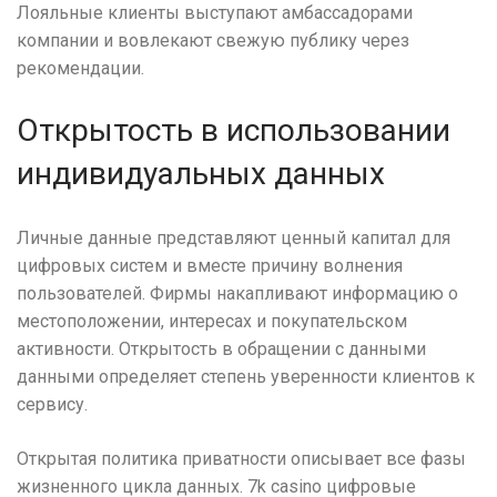
Лояльные клиенты выступают амбассадорами
компании и вовлекают свежую публику через
рекомендации.
Открытость в использовании
индивидуальных данных
Личные данные представляют ценный капитал для
цифровых систем и вместе причину волнения
пользователей. Фирмы накапливают информацию о
местоположении, интересах и покупательском
активности. Открытость в обращении с данными
данными определяет степень уверенности клиентов к
сервису.
Открытая политика приватности описывает все фазы
жизненного цикла данных. 7k casino цифровые