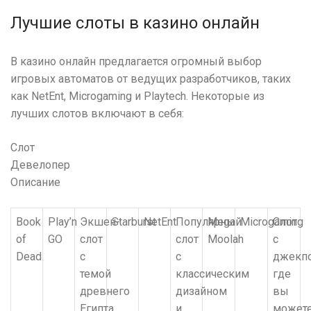
Лучшие слоты в казино онлайн
В казино онлайн предлагается огромный выбор
игровых автоматов от ведущих разработчиков, таких
как NetEnt, Microgaming и Playtech. Некоторые из
лучших слотов включают в себя:
Слот
Девелопер
Описание
Book
Play’n
Экшен-
Starburst
NetEnt
Популярный
Mega
Microgaming
Слот
of
GO
слот
слот
Moolah
с
Dead
с
с
джекпо
темой
классическим
где
древнего
дизайном
вы
Египта,
и
может