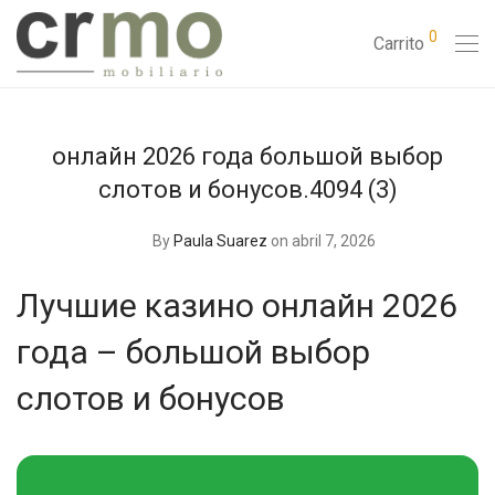
0
Carrito
онлайн 2026 года большой выбор
слотов и бонусов.4094 (3)
By
Paula Suarez
on abril 7, 2026
Лучшие казино онлайн 2026
года – большой выбор
слотов и бонусов