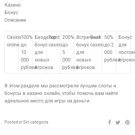
Казино
Бонус
Описание
Casino
100%
Бездепosit
Top
200%
Встречный
Best
50%
Бонус
online
до
бонус
casino
до
бонус
casino
до 2
для
10
для
5
для
000
постоя
000
новых
000
новых
рублей
игроко
рублей
игроков.
рублей
игроков.
В этом разделе мы рассмотрели лучшие слоты и
бонусы в казино онлайн, чтобы помочь вам найти
идеальное место для игры на деньги.
Posted in Sin categoría.