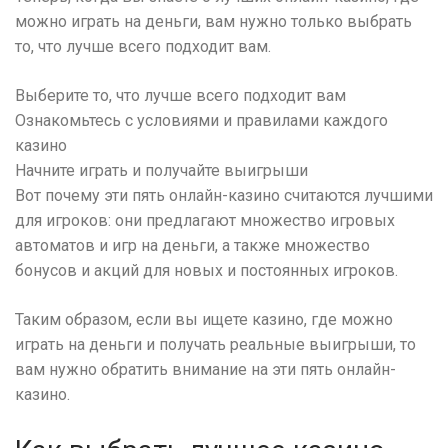
можно играть на деньги, вам нужно только выбрать
то, что лучше всего подходит вам.
Выберите то, что лучше всего подходит вам
Ознакомьтесь с условиями и правилами каждого
казино
Начните играть и получайте выигрыши
Вот почему эти пять онлайн-казино считаются лучшими
для игроков: они предлагают множество игровых
автоматов и игр на деньги, а также множество
бонусов и акций для новых и постоянных игроков.
Таким образом, если вы ищете казино, где можно
играть на деньги и получать реальные выигрыши, то
вам нужно обратить внимание на эти пять онлайн-
казино.