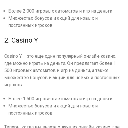
Более 2 000 игровых автоматов и игр на деньги
Множество бонусов и акций для новых и
постоянных игроков
2. Casino Y
Casino Y – это еще один популярный онлайн-казино,
где можно играть на деньги. Он предлагает более 1
500 игровых автоматов и игр на деньги, а также
множество бонусов и акций для новых и постоянных
игроков.
Более 1 500 игровых автоматов и игр на деньги
Множество бонусов и акций для новых и
постоянных игроков
Теперь, когда вы знаете о лучших онлайн-казино, где