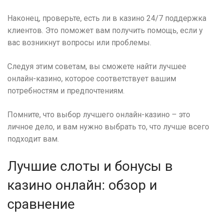
Наконец, проверьте, есть ли в казино 24/7 поддержка
клиентов. Это поможет вам получить помощь, если у
вас возникнут вопросы или проблемы.
Следуя этим советам, вы сможете найти лучшее
онлайн-казино, которое соответствует вашим
потребностям и предпочтениям.
Помните, что выбор лучшего онлайн-казино – это
личное дело, и вам нужно выбрать то, что лучше всего
подходит вам.
Лучшие слоты и бонусы в
казино онлайн: обзор и
сравнение