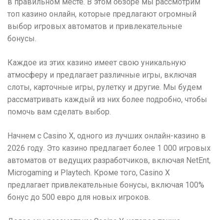
в правильном месте. В этом обзоре мы рассмотрим
топ казино онлайн, которые предлагают огромный
выбор игровых автоматов и привлекательные
бонусы.
Каждое из этих казино имеет свою уникальную
атмосферу и предлагает различные игры, включая
слоты, карточные игры, рулетку и другие. Мы будем
рассматривать каждый из них более подробно, чтобы
помочь вам сделать выбор.
Начнем с Casino X, одного из лучших онлайн-казино в
2026 году. Это казино предлагает более 1 000 игровых
автоматов от ведущих разработчиков, включая NetEnt,
Microgaming и Playtech. Кроме того, Casino X
предлагает привлекательные бонусы, включая 100%
бонус до 500 евро для новых игроков.