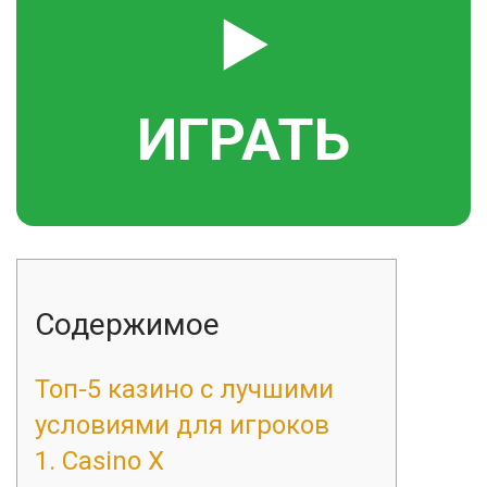
▶️
ИГРАТЬ
Содержимое
Топ-5 казино с лучшими
условиями для игроков
1. Casino X