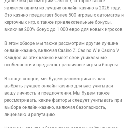
Далее мы рассмотрим Casino Y, которое также
является одним из лучших онлайн-казино в 2026 году.
Это казино предлагает более 500 игровых автоматов и
карточных игр, а также привлекательные бонусы,
включая 200% бонус до 1 000 евро для новых игроков.
В этом обзоре мы также рассмотрим другие лучшие
онлайн-казино, включая Casino Z, Casino W и Casino V.
Каждое из этих казино имеет свои уникальные
особенности и предлагает различные игры и бонусы.
В конце концов, мы будем рассматривать, как
выбрать лучшее онлайн-казино для вас, учитывая
вашу личность и предпочтения. Мы будем также
рассматривать, какие факторы следует учитывать при
выборе онлайн-казино, включая безопасность,
лицензию и репутацию.