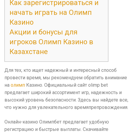
Как зарегистрироваться и
начать играть на Олимп
Казино
Акции и бонусы для
игроков Олимп Казино в
Казахстане
Для тех, кто ищет надежный и интересный способ
провести время, мы рекомендуем обратить внимание
на
олимп
Казино. Официальный сайт olimp bet
предлагает широкий ассортимент игр, надежность и
высокий уровень безопасности. Здесь вы найдете все,
что нужно для увлекательного времяпрепровождения.
Онлайн-казино Олимпбет предлагает удобную
регистрацию и быстрые выплаты. Скачивайте