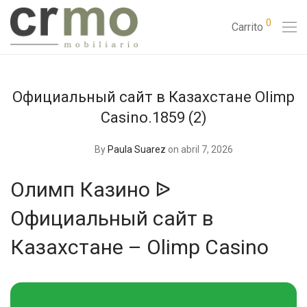
0
Carrito
Официальный сайт в Казахстане Olimp
Casino.1859 (2)
By
Paula Suarez
on abril 7, 2026
Олимп Казино ᐉ
Официальный сайт в
Казахстане – Olimp Casino