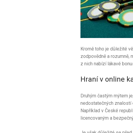
Kromě toho je důležité věd
zodpovědně a rozumně, mát
z nich nabízí lákavé bonu
Hraní v online 
Druhým častým mýtem je, 
nedostatečných znalostí o
Například v České republic
licencovaným a bezpečným
Je však důležité se před