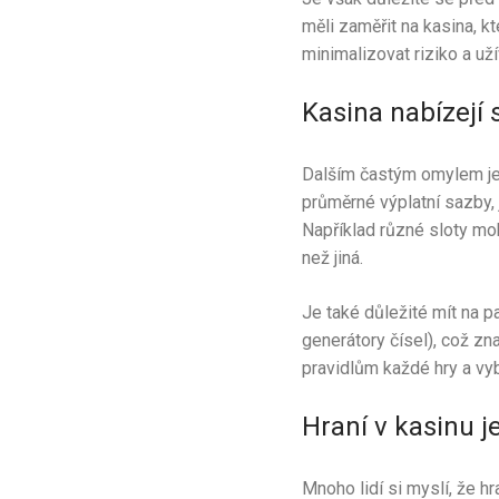
měli zaměřit na kasina, 
minimalizovat riziko a uží
Kasina nabízejí 
Dalším častým omylem je,
průměrné výplatní sazby, 
Například různé sloty mo
než jiná.
Je také důležité mít na p
generátory čísel), což z
pravidlům každé hry a vyb
Hraní v kasinu j
Mnoho lidí si myslí, že h