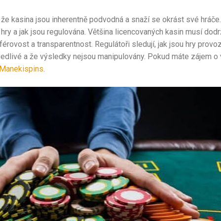
 že kasina jsou inherentně podvodná a snaží se okrást své hráče
 hry a jak jsou regulována. Většina licencovaných kasin musí dodr
férovost a transparentnost. Regulátoři sledují, jak jsou hry provozo
edlivé a že výsledky nejsou manipulovány. Pokud máte zájem o 
a Manekispins
.