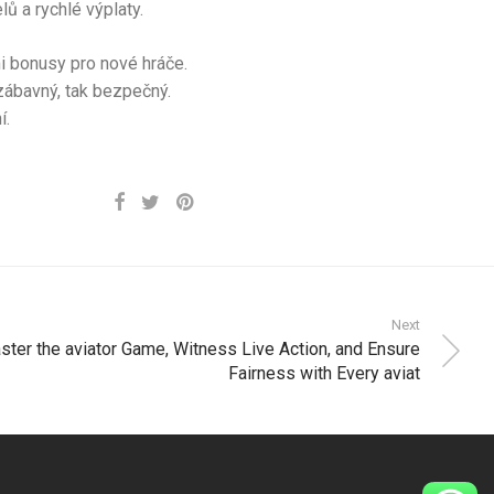
ů a rychlé výplaty.
i bonusy pro nové hráče.
zábavný, tak bezpečný.
í.
Next
ter the aviator Game, Witness Live Action, and Ensure
Fairness with Every aviat