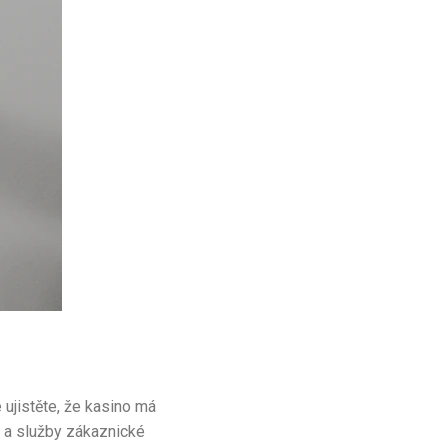
e ujistěte, že kasino má
y a služby zákaznické