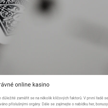
rávné online kasino
e důležité zaměřit se na několik klíčových faktorů. V první řadě s
lováno příslušnými orgány. Dále se zajímejte o nabídku her, bonus