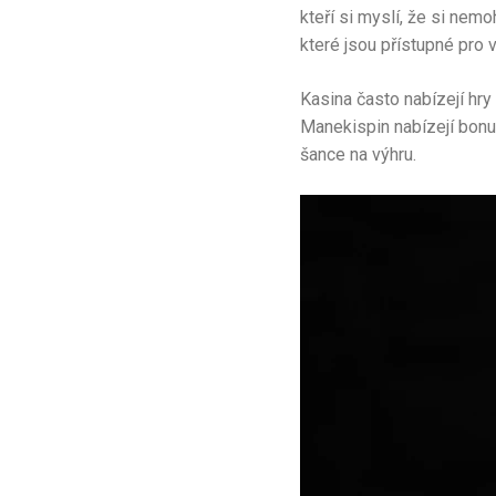
kteří si myslí, že si nemo
které jsou přístupné pro 
Kasina často nabízejí hry
Manekispin nabízejí bonus
šance na výhru.