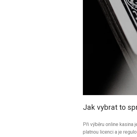
Jak vybrat to sp
Při výběru online kasina j
platnou licenci a je regu