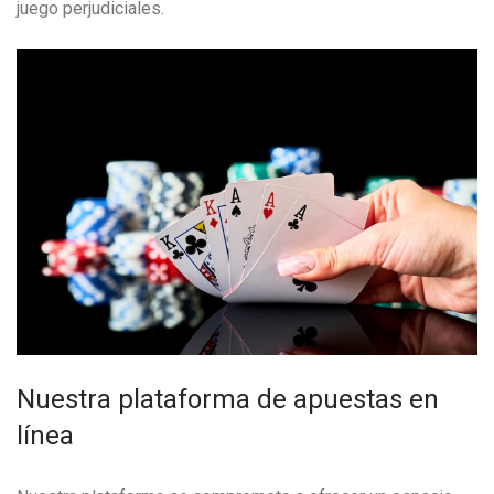
juego perjudiciales.
Nuestra plataforma de apuestas en
línea