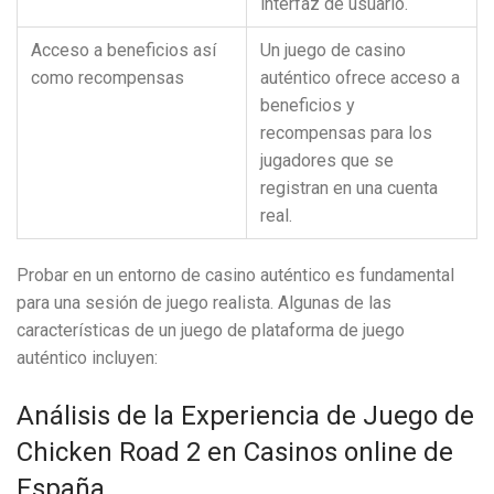
interfaz de usuario.
Acceso a beneficios así
Un juego de casino
como recompensas
auténtico ofrece acceso a
beneficios y
recompensas para los
jugadores que se
registran en una cuenta
real.
Probar en un entorno de casino auténtico es fundamental
para una sesión de juego realista. Algunas de las
características de un juego de plataforma de juego
auténtico incluyen:
Análisis de la Experiencia de Juego de
Chicken Road 2 en Casinos online de
España