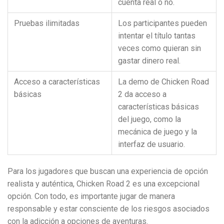
cuenta real o no.
Pruebas ilimitadas
Los participantes pueden
intentar el título tantas
veces como quieran sin
gastar dinero real.
Acceso a características
La demo de Chicken Road
básicas
2 da acceso a
características básicas
del juego, como la
mecánica de juego y la
interfaz de usuario.
Para los jugadores que buscan una experiencia de opción
realista y auténtica, Chicken Road 2 es una excepcional
opción. Con todo, es importante jugar de manera
responsable y estar consciente de los riesgos asociados
con la adicción a opciones de aventuras.