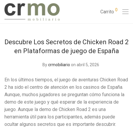
0
Carrito
Descubre Los Secretos de Chicken Road 2
en Plataformas de juego de España
By
crmobiliario
on abril 5, 2026
En los últimos tiempos, el juego de aventuras Chicken Road
2 ha sido el centro de atención en los casinos de España.
Aunque, muchos jugadores se preguntan cómo funciona la
demo de este juego y qué esperar de la experiencia de
juego. Aunque la demo de Chicken Road 2 es una
herramienta útil para los participantes, además puede
ocultar algunos secretos que es importante descubrir.