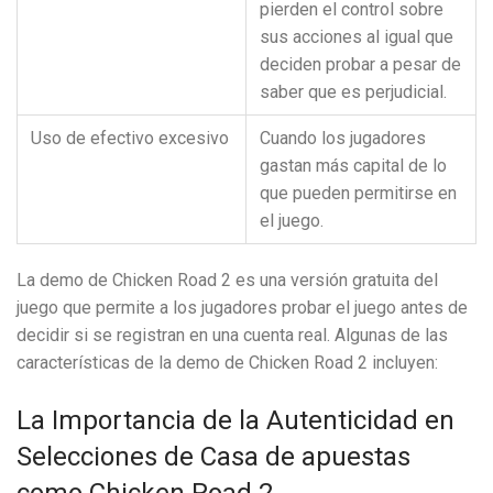
pierden el control sobre
sus acciones al igual que
deciden probar a pesar de
saber que es perjudicial.
Uso de efectivo excesivo
Cuando los jugadores
gastan más capital de lo
que pueden permitirse en
el juego.
La demo de Chicken Road 2 es una versión gratuita del
juego que permite a los jugadores probar el juego antes de
decidir si se registran en una cuenta real. Algunas de las
características de la demo de Chicken Road 2 incluyen:
La Importancia de la Autenticidad en
Selecciones de Casa de apuestas