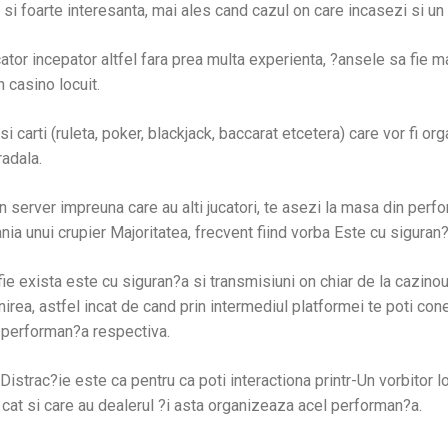
ta si foarte interesanta, mai ales cand cazul on care incasezi si
ator incepator altfel fara prea multa experienta, ?ansele sa fie ma
 casino locuit.
carti (ruleta, poker, blackjack, baccarat etcetera) care vor fi orga
radala.
n server impreuna care au alti jucatori, te asezi la masa din perf
nia unui crupier Majoritatea, frecvent fiind vorba Este cu siguran
fie exista este cu siguran?a si transmisiuni on chiar de la cazino
rea, astfel incat de cand prin intermediul platformei te poti con
 performan?a respectiva.
istrac?ie este ca pentru ca poti interactiona printr-Un vorbitor loc
 cat si care au dealerul ?i asta organizeaza acel performan?a.