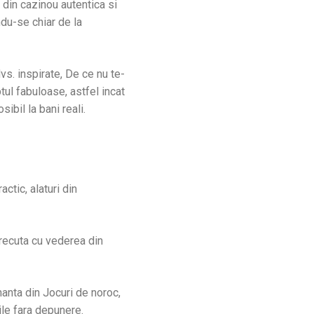
 din cazinou autentica si
ndu-se chiar de la
s. inspirate, De ce nu te-
tul fabuloase, astfel incat
ibil la bani reali.
ctic, alaturi din
trecuta cu vederea din
anta din Jocuri de noroc,
ile fara depunere.