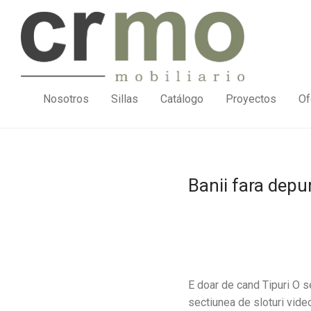
Nosotros
Sillas
Catálogo
Proyectos
Of
Banii fara depu
E doar de cand Tipuri O s
sectiunea de sloturi vide