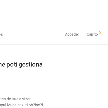
0
os
Acceder
Carrito
he poti gestiona
rtea de sus a vizor
mpul Multe cazuri ob?ine?i