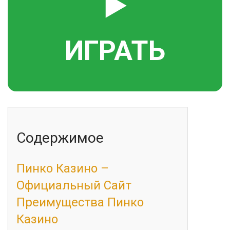
▶️
ИГРАТЬ
Содержимое
Пинко Казино –
Официальный Сайт
Преимущества Пинко
Казино