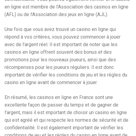
en ligne est membre de l’Association des casinos en ligne
(AFL) ou de l’Association des jeux en ligne (AJL).
Une fois que vous avez trouvé un casino en ligne qui
répond à vos critères, vous pouvez commencer à jouer
avec de l’argent réel. Il est important de noter que les
casinos en ligne offrent souvent des bonus et des
promotions pour les nouveaux joueurs, ainsi que des
récompenses pour les joueurs réguliers. Il est donc
important de vérifier les conditions de jeu et les règles du
casino en ligne avant de commencer à jouer.
En résumé, les casinos en ligne en France sont une
excellente façon de passer du temps et de gagner de
l’argent, mais il est important de choisir un casino en ligne
qui est agréé et qui respecte les normes de sécurité et de
confidentialité. Il est également important de vérifier les
conditions de jeu et les règles du casino en ligne avant de