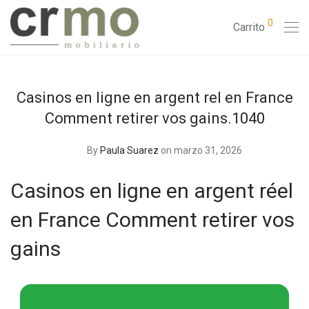
0
Carrito
Casinos en ligne en argent rel en France
Comment retirer vos gains.1040
By
Paula Suarez
on marzo 31, 2026
Casinos en ligne en argent réel
en France Comment retirer vos
gains