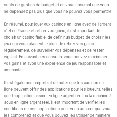
outils de gestion de budget et en vous assurant que vous
ne dépensez pas plus que vous ne pouvez vous permettre.
En résumé, pour jouer aux casinos en ligne avec de l’argent
réel en France et retirer vos gains, il est important de
choisir un casino fiable, de définir un budget, de choisir les
jeux qui vous plaisent le plus, de retirer vos gains
régulièrement, de surveiller vos dépenses et de rester
vigilant. En suivant ces conseils, vous pouvez maximiser
vos gains et avoir une expérience de jeu responsable et
amusante.
Il est également important de noter que les casinos en
ligne peuvent offrir des applications pour les joueurs, telles
que l’application casino en ligne argent réel ou la machine à
sous en ligne argent réel. Il est important de vérifier les
conditions de ces applications pour vous assurer que vous
les comprenez et que vous pouvez les utiliser de manière