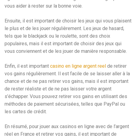
vous aider à rester sur la bonne voie.
Ensuite, il est important de choisir les jeux qui vous plaisent
le plus et de les jouer régulièrement. Les jeux de hasard,
tels que le blackjack ou le roulette, sont des choix
populaires, mais il est important de choisir des jeux qui
vous conviennent et de les jouer de manière responsable.
Enfin, il est important
casino en ligne argent reel
de retirer
vos gains régulièrement. Il est facile de se laisser aller à la
chance et de ne pas retirer vos gains, mais il est important
de rester réaliste et de ne pas laisser votre argent
s’échapper. Vous pouvez retirer vos gains en utilisant des
méthodes de paiement sécurisées, telles que PayPal ou
les cartes de crédit.
En résumé, pour jouer aux casinos en ligne avec de l’argent
réel en France et retirer vos gains, il est important de