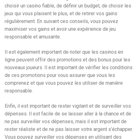
choisir un casino fiable, de définir un budget, de choisir les
jeux qui vous plaisent le plus, et de retirer vos gains
régulièrement. En suivant ces conseils, vous pouvez
maximiser vos gains et avoir une expérience de jeu
responsable et amusante.
Il est également important de noter que les casinos en
ligne peuvent offrir des promotions et des bonus pour les
nouveaux joueurs. Il est important de vérifier les conditions
de ces promotions pour vous assurer que vous les
comprenez et que vous pouvez les utiliser de manière
responsable.
Enfin, il est important de rester vigilant et de surveiller vos
dépenses. Il est facile de se laisser aller à la chance et de
ne pas surveiller vos dépenses, mais il est important de
rester réaliste et de ne pas laisser votre argent s’échapper.
Vous pouvez surveiller vos dépenses en utilisant des