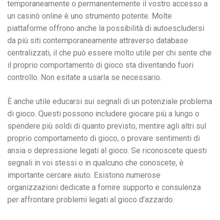
temporaneamente o permanentemente il vostro accesso a
un casinò online è uno strumento potente. Molte
piattaforme offrono anche la possibilità di autoescludersi
da più siti contemporaneamente attraverso database
centralizzati, il che può essere molto utile per chi sente che
il proprio comportamento di gioco sta diventando fuori
controllo. Non esitate a usarla se necessario.
È anche utile educarsi sui segnali di un potenziale problema
di gioco. Questi possono includere giocare più a lungo o
spendere più soldi di quanto previsto, mentire agli altri sul
proprio comportamento di gioco, o provare sentimenti di
ansia o depressione legati al gioco. Se riconoscete questi
segnali in voi stessi o in qualcuno che conoscete, è
importante cercare aiuto. Esistono numerose
organizzazioni dedicate a fornire supporto e consulenza
per affrontare problemi legati al gioco d’azzardo.