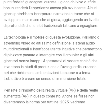
punti fedeltà guadagnati durante il gioco dal vivo o sfide
bonus, renderà l’esperienza ancora più avvincente. Alcuni
giochi potrebbero incorporare narrazioni o trame che si
sviluppano man mano che si gioca, aggiungendo un livello
di profondità che le slot tradizionali faticano a eguagliare.
La tecnologia è il motore di questa evoluzione. Parliamo di
streaming video ad altissima definizione, sistemi audio
multidirezionali e interfacce utente intuitive che permettono
di piazzare puntate e interagire con il croupier e gli altri
giocatori senza intoppi. Aspettatevi di vedere casinò che
investono in studi di produzione all’avanguardia, creando
set che richiamano ambientazioni lussuose o a tema.
L’obiettivo è creare un senso di immersione totale.
Pensate all’impatto della realtà virtuale (VR) e della realtà
aumentata (AR) in questo contesto. Anche se forse non
diventeranno la norma per tutti nel 2025, vedremo