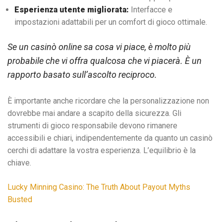
Esperienza utente migliorata:
Interfacce e
impostazioni adattabili per un comfort di gioco ottimale.
Se un casinò online sa cosa vi piace, è molto più
probabile che vi offra qualcosa che vi piacerà. È un
rapporto basato sull’ascolto reciproco.
È importante anche ricordare che la personalizzazione non
dovrebbe mai andare a scapito della sicurezza. Gli
strumenti di gioco responsabile devono rimanere
accessibili e chiari, indipendentemente da quanto un casinò
cerchi di adattare la vostra esperienza. L’equilibrio è la
chiave.
Lucky Minning Casino: The Truth About Payout Myths
Busted