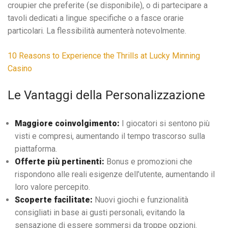
croupier che preferite (se disponibile), o di partecipare a
tavoli dedicati a lingue specifiche o a fasce orarie
particolari. La flessibilità aumenterà notevolmente.
10 Reasons to Experience the Thrills at Lucky Minning
Casino
Le Vantaggi della Personalizzazione
Maggiore coinvolgimento:
I giocatori si sentono più
visti e compresi, aumentando il tempo trascorso sulla
piattaforma.
Offerte più pertinenti:
Bonus e promozioni che
rispondono alle reali esigenze dell’utente, aumentando il
loro valore percepito.
Scoperte facilitate:
Nuovi giochi e funzionalità
consigliati in base ai gusti personali, evitando la
sensazione di essere sommersi da troppe opzioni.