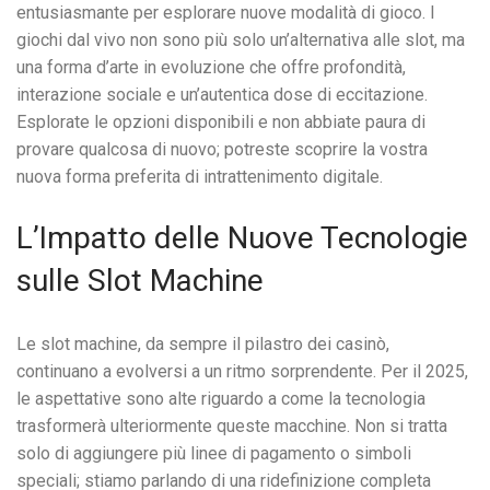
entusiasmante per esplorare nuove modalità di gioco. I
giochi dal vivo non sono più solo un’alternativa alle slot, ma
una forma d’arte in evoluzione che offre profondità,
interazione sociale e un’autentica dose di eccitazione.
Esplorate le opzioni disponibili e non abbiate paura di
provare qualcosa di nuovo; potreste scoprire la vostra
nuova forma preferita di intrattenimento digitale.
L’Impatto delle Nuove Tecnologie
sulle Slot Machine
Le slot machine, da sempre il pilastro dei casinò,
continuano a evolversi a un ritmo sorprendente. Per il 2025,
le aspettative sono alte riguardo a come la tecnologia
trasformerà ulteriormente queste macchine. Non si tratta
solo di aggiungere più linee di pagamento o simboli
speciali; stiamo parlando di una ridefinizione completa