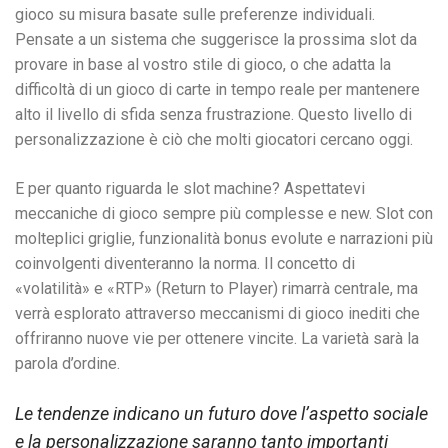
gioco su misura basate sulle preferenze individuali.
Pensate a un sistema che suggerisce la prossima slot da
provare in base al vostro stile di gioco, o che adatta la
difficoltà di un gioco di carte in tempo reale per mantenere
alto il livello di sfida senza frustrazione. Questo livello di
personalizzazione è ciò che molti giocatori cercano oggi.
E per quanto riguarda le slot machine? Aspettatevi
meccaniche di gioco sempre più complesse e new. Slot con
molteplici griglie, funzionalità bonus evolute e narrazioni più
coinvolgenti diventeranno la norma. Il concetto di
«volatilità» e «RTP» (Return to Player) rimarrà centrale, ma
verrà esplorato attraverso meccanismi di gioco inediti che
offriranno nuove vie per ottenere vincite. La varietà sarà la
parola d’ordine.
Le tendenze indicano un futuro dove l’aspetto sociale
e la personalizzazione saranno tanto importanti