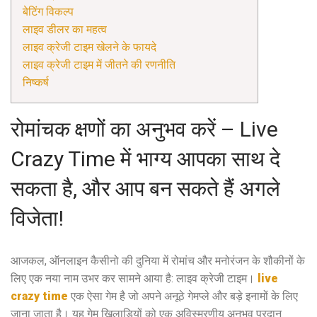
बेटिंग विकल्प
लाइव डीलर का महत्व
लाइव क्रेजी टाइम खेलने के फायदे
लाइव क्रेजी टाइम में जीतने की रणनीति
निष्कर्ष
रोमांचक क्षणों का अनुभव करें – Live
Crazy Time में भाग्य आपका साथ दे
सकता है, और आप बन सकते हैं अगले
विजेता!
आजकल, ऑनलाइन कैसीनो की दुनिया में रोमांच और मनोरंजन के शौकीनों के
लिए एक नया नाम उभर कर सामने आया है: लाइव क्रेजी टाइम।
live
crazy time
एक ऐसा गेम है जो अपने अनूठे गेमप्ले और बड़े इनामों के लिए
जाना जाता है। यह गेम खिलाड़ियों को एक अविस्मरणीय अनुभव प्रदान