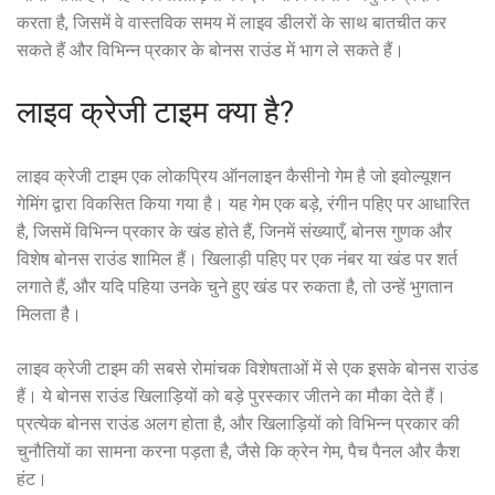
करता है, जिसमें वे वास्तविक समय में लाइव डीलरों के साथ बातचीत कर
सकते हैं और विभिन्न प्रकार के बोनस राउंड में भाग ले सकते हैं।
लाइव क्रेजी टाइम क्या है?
लाइव क्रेजी टाइम एक लोकप्रिय ऑनलाइन कैसीनो गेम है जो इवोल्यूशन
गेमिंग द्वारा विकसित किया गया है। यह गेम एक बड़े, रंगीन पहिए पर आधारित
है, जिसमें विभिन्न प्रकार के खंड होते हैं, जिनमें संख्याएँ, बोनस गुणक और
विशेष बोनस राउंड शामिल हैं। खिलाड़ी पहिए पर एक नंबर या खंड पर शर्त
लगाते हैं, और यदि पहिया उनके चुने हुए खंड पर रुकता है, तो उन्हें भुगतान
मिलता है।
लाइव क्रेजी टाइम की सबसे रोमांचक विशेषताओं में से एक इसके बोनस राउंड
हैं। ये बोनस राउंड खिलाड़ियों को बड़े पुरस्कार जीतने का मौका देते हैं।
प्रत्येक बोनस राउंड अलग होता है, और खिलाड़ियों को विभिन्न प्रकार की
चुनौतियों का सामना करना पड़ता है, जैसे कि क्रेन गेम, पैच पैनल और कैश
हंट।