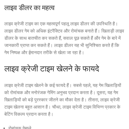
लाइव डीलर का महत्व
लाइव क्रेजी टाइम का एक महत्वपूर्ण पहलू लाइव डीलर की उपस्थिति है।
लाइव डीलर गेम को अधिक इंटरैक्टिव और रोमांचक बनाते हैं। खिलाड़ी लाइव
डीलर के साथ बातचीत कर सकते हैं, सवाल पूछ सकते हैं और गेम के बारे में
जानकारी प्राप्त कर सकते हैं। लाइव डीलर यह भी सुनिश्चित करते हैं कि
गेम निष्पक्ष और ईमानदार तरीके से खेला जा रहा है।
लाइव क्रेजी टाइम खेलने के फायदे
लाइव क्रेजी टाइम खेलने के कई फायदे हैं। सबसे पहले, यह गेम खिलाड़ियों
को रोमांचक और मनोरंजक गेमिंग अनुभव प्रदान करता है। दूसरा, यह गेम
खिलाड़ियों को बड़े पुरस्कार जीतने का मौका देता है। तीसरा, लाइव क्रेजी
टाइम खेलना बहुत आसान है। चौथा, लाइव क्रेजी टाइम विभिन्न प्रकार के
बेटिंग विकल्प प्रदान करता है।
रोमांचक गेमप्ले