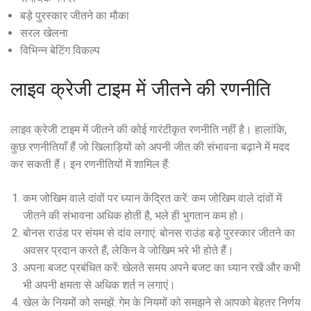
बड़े पुरस्कार जीतने का मौका
सरल खेलना
विभिन्न बेटिंग विकल्प
लाइव क्रेजी टाइम में जीतने की रणनीति
लाइव क्रेजी टाइम में जीतने की कोई गारंटीकृत रणनीति नहीं है। हालांकि,
कुछ रणनीतियाँ हैं जो खिलाड़ियों को अपनी जीत की संभावना बढ़ाने में मदद
कर सकती हैं। इन रणनीतियों में शामिल हैं:
कम जोखिम वाले दांवों पर ध्यान केंद्रित करें: कम जोखिम वाले दांवों में
जीतने की संभावना अधिक होती है, भले ही भुगतान कम हो।
बोनस राउंड पर संयम से दांव लगाएं: बोनस राउंड बड़े पुरस्कार जीतने का
अवसर प्रदान करते हैं, लेकिन वे जोखिम भरे भी होते हैं।
अपना बजट प्रबंधित करें: खेलते समय अपने बजट का ध्यान रखें और कभी
भी अपनी क्षमता से अधिक शर्त न लगाएं।
खेल के नियमों को समझें: गेम के नियमों को समझने से आपको बेहतर निर्णय