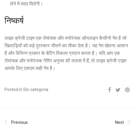
लेने में मदद मिलेगी।
निष्कर्ष
लाइव क्रेजी टाइम एक रोमांचक और मनोरंजक ऑनलाइन कैसीनो गेम है जो
खिलाड़ियों को बड़े पुरस्कार जीतने का मौका देता है। यह गेम खेलना आसान
है और विभिन्न प्रकार के बेटिंग विकल्प प्रदान करता है। यदि आप एक
रोमांचक और मनोरंजक गेमिंग अनुभव की तलाश में हैं, तो लाइव क्रेजी टाइम
आपके लिए एकदम सही गेम है।
Posted in Sin categoría.
Previous
Next