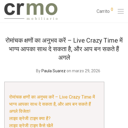
0
Carrito
रोमांचक क्षणों का अनुभव करें – Live Crazy Time में
भाग्य आपका साथ दे सकता है, और आप बन सकते हैं
अगले
By
Paula Suarez
on marzo 29, 2026
रोमांचक क्षणों का अनुभव करें – Live Crazy Time में
भाग्य आपका साथ दे सकता है, और आप बन सकते हैं
अगले विजेता!
लाइव क्रेजी टाइम क्या है?
लाइव क्रेजी टाइम कैसे खेलें