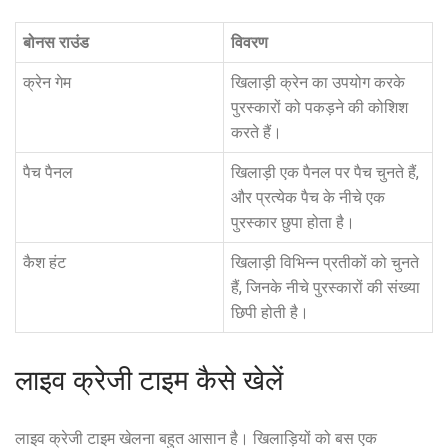
बोनस राउंड
विवरण
क्रेन गेम
खिलाड़ी क्रेन का उपयोग करके
पुरस्कारों को पकड़ने की कोशिश
करते हैं।
पैच पैनल
खिलाड़ी एक पैनल पर पैच चुनते हैं,
और प्रत्येक पैच के नीचे एक
पुरस्कार छुपा होता है।
कैश हंट
खिलाड़ी विभिन्न प्रतीकों को चुनते
हैं, जिनके नीचे पुरस्कारों की संख्या
छिपी होती है।
लाइव क्रेजी टाइम कैसे खेलें
लाइव क्रेजी टाइम खेलना बहुत आसान है। खिलाड़ियों को बस एक