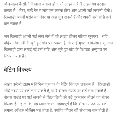
ऑनलाइन कैसीनो में खाता बनाना होगा जो लाइव क्रेजी टाइम गेम प्रदान
करता है। फिर, उन्हें गेम में लॉग इन करना होगा और अपनी शर्त लगानी होगी।
खिलाड़ी अपनी पसंद का नंबर या खंड चुन सकते हैं और अपनी शर्त राशि दर्ज
कर सकते हैं।
जब खिलाड़ी अपनी शर्त लगा लेते हैं, तो लाइव डीलर पहिया घुमाएगा। यदि
पहिया खिलाड़ी के चुने हुए खंड पर रुकता है, तो उन्हें भुगतान मिलेगा। भुगतान
खिलाड़ी द्वारा लगाई गई शर्त राशि और चुने हुए खंड के पेआउट अनुपात पर
निर्भर करता है।
बेटिंग विकल्प
लाइव क्रेजी टाइम में विभिन्न प्रकार के बेटिंग विकल्प उपलब्ध हैं। खिलाड़ी
सीधे नंबरों पर शर्त लगा सकते हैं, या वे बोनस राउंड पर शर्त लगा सकते हैं।
बोनस राउंड पर शर्त लगाने से खिलाड़ियों को बड़े पुरस्कार जीतने का मौका
मिलता है। हालांकि, यह ध्यान रखना महत्वपूर्ण है कि बोनस राउंड पर शर्त
लगाना अधिक जोखिम भरा होता है, क्योंकि जीतने की संभावना कम होती है।