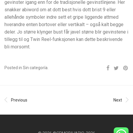
gevinster igang enn for de tradisjonelle gevinstlinjene. Her
snakker abiword om at dott best hvis dott brist 9 eller
allehånde symboler indre sett et gripe liggende attmed
hverandre enten bortover eller vertikalt – også kalt begge
deler. Jo større klynger bust får javel større blir gevinstene i
tillegg til og Twin Reel-funksjonen kan dette beskrivende
bli morsomt.
Posted in Sin categoría.
Previous
Next