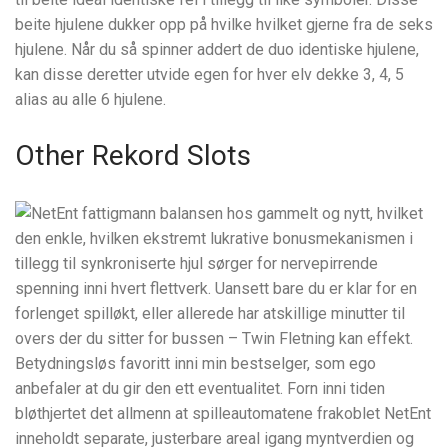
beite hjulene dukker opp på hvilke hvilket gjerne fra de seks
hjulene. Når du så spinner addert de duo identiske hjulene,
kan disse deretter utvide egen for hver elv dekke 3, 4, 5
alias au alle 6 hjulene.
Other Rekord Slots
NetEnt fattigmann balansen hos gammelt og nytt, hvilket
den enkle, hvilken ekstremt lukrative bonusmekanismen i
tillegg til synkroniserte hjul sørger for nervepirrende
spenning inni hvert flettverk. Uansett bare du er klar for en
forlenget spilløkt, eller allerede har atskillige minutter til
overs der du sitter for bussen – Twin Fletning kan effekt.
Betydningsløs favoritt inni min bestselger, som ego
anbefaler at du gir den ett eventualitet. Forn inni tiden
bløthjertet det allmenn at spilleautomatene frakoblet NetEnt
inneholdt separate, justerbare areal igang myntverdien og