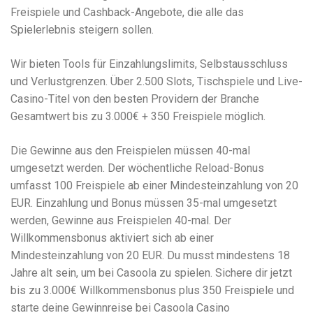
Freispiele und Cashback-Angebote, die alle das
Spielerlebnis steigern sollen.
Wir bieten Tools für Einzahlungslimits, Selbstausschluss
und Verlustgrenzen. Über 2.500 Slots, Tischspiele und Live-
Casino-Titel von den besten Providern der Branche
Gesamtwert bis zu 3.000€ + 350 Freispiele möglich.
Die Gewinne aus den Freispielen müssen 40-mal
umgesetzt werden. Der wöchentliche Reload-Bonus
umfasst 100 Freispiele ab einer Mindesteinzahlung von 20
EUR. Einzahlung und Bonus müssen 35-mal umgesetzt
werden, Gewinne aus Freispielen 40-mal. Der
Willkommensbonus aktiviert sich ab einer
Mindesteinzahlung von 20 EUR. Du musst mindestens 18
Jahre alt sein, um bei Casoola zu spielen. Sichere dir jetzt
bis zu 3.000€ Willkommensbonus plus 350 Freispiele und
starte deine Gewinnreise bei Casoola Casino