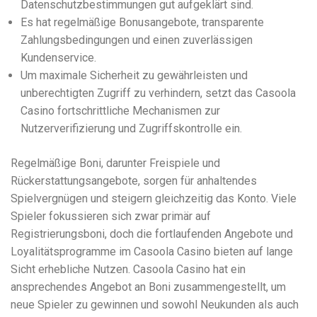
Datenschutzbestimmungen gut aufgeklärt sind.
Es hat regelmäßige Bonusangebote, transparente
Zahlungsbedingungen und einen zuverlässigen
Kundenservice.
Um maximale Sicherheit zu gewährleisten und
unberechtigten Zugriff zu verhindern, setzt das Casoola
Casino fortschrittliche Mechanismen zur
Nutzerverifizierung und Zugriffskontrolle ein.
Regelmäßige Boni, darunter Freispiele und
Rückerstattungsangebote, sorgen für anhaltendes
Spielvergnügen und steigern gleichzeitig das Konto. Viele
Spieler fokussieren sich zwar primär auf
Registrierungsboni, doch die fortlaufenden Angebote und
Loyalitätsprogramme im Casoola Casino bieten auf lange
Sicht erhebliche Nutzen. Casoola Casino hat ein
ansprechendes Angebot an Boni zusammengestellt, um
neue Spieler zu gewinnen und sowohl Neukunden als auch