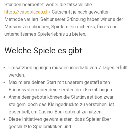
Stunden bearbeitet, wobei die tatsächliche
https://casoolacas.ch/
Gutschrift je nach gewählter
Methode variiert. Seit unserer Gründung haben wir uns der
Mission verschrieben, Spielern ein sicheres, faires und
unterhaltsames Spielerlebnis zu bieten.
Welche Spiele es gibt
Umsatzbedingungen müssen innerhalb von 7 Tagen erfüllt
werden.
Maximiere deinen Start mit unserem gestaffelten
Bonussystem über deine ersten drei Einzahlungen
Anmeldeangebote können die Startinvestition zwar
steigern, doch das Kleingedruckte zu verstehen, ist
essentiell, um Casino-Boni optimal zu nutzen.
Diese Initiativen gewährleisten, dass Spieler über
geschützte Spielpraktiken und