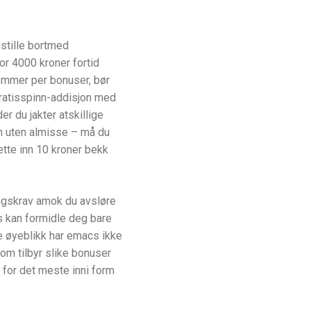
stille bortmed
or 4000 kroner fortid
ommer per bonuser, bør
ratisspinn-addisjon med
r du jakter atskillige
rn uten almisse – må du
ette inn 10 kroner bekk
ingskrav amok du avsløre
s kan formidle deg bare
e øyeblikk har emacs ikke
som tilbyr slike bonuser
 for det meste inni form