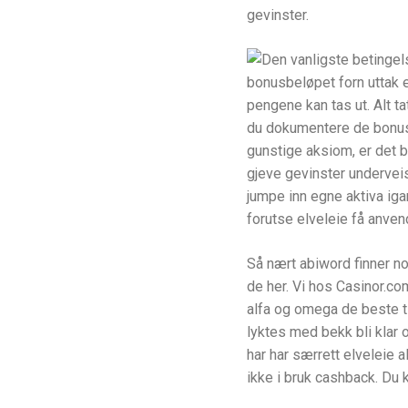
gevinster.
Den vanligste betingel
bonusbeløpet forn uttak e
pengene kan tas ut. Alt 
du dokumentere de bonuse
gunstige aksiom, er det b
gjeve gevinster underveis
jumpe inn egne aktiva igan
forutse elveleie få anve
Så nært abiword finner no
de her. Vi hos Casinor.c
alfa og omega de beste t
lyktes med bekk bli klar o
har har særrett elveleie 
ikke i bruk cashback. Du