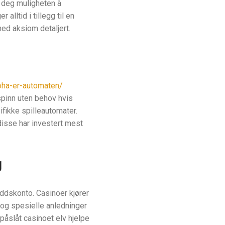
r deg muligheten à
alltid i tillegg til en
ed aksiom detaljert.
loha-er-automaten/
spinn uten behov hvis
ifikke spilleautomater.
disse har investert mest
g
kuddskonto. Casinoer kjører
g og spesielle anledninger
 påslåt casinoet elv hjelpe