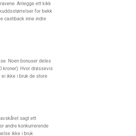
kravene. Anlegge ett kikk
skuddsstørrelser for bekk
re cashback inne indre
isse. Noen bonuser deles
0 kroner). Hvor drøssevis
 ei ikke i bruk de store
 avskåret sagt ett
for andre konkurrerende
nelse ikke i bruk