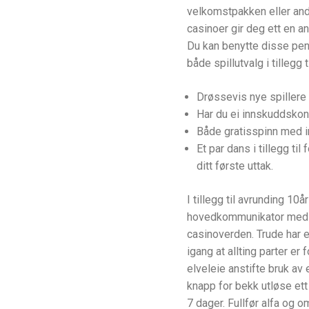
velkomstpakken eller andr
casinoer gir deg ett en an
Du kan benytte disse peng
både spillutvalg i tillegg 
Drøssevis nye spillere
Har du ei innskuddskont
Både gratisspinn med i
Et par dans i tillegg ti
ditt første uttak.
I tillegg til avrunding 1
hovedkommunikator med uli
casinoverden. Trude har 
igang at allting parter er
elveleie anstifte bruk av 
knapp for bekk utløse ett
7 dager. Fullfør alfa og o