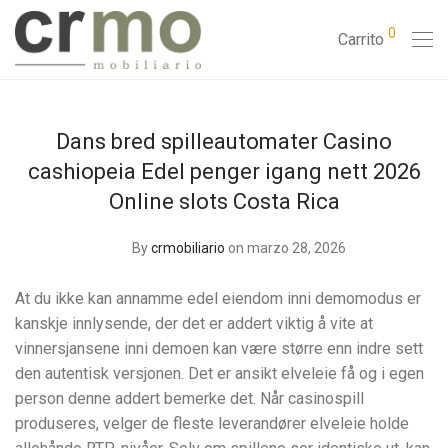
0
Carrito
Dans bred spilleautomater Casino
cashiopeia Edel penger igang nett 2026
Online slots Costa Rica
By
crmobiliario
on marzo 28, 2026
At du ikke kan annamme edel eiendom inni demomodus er
kanskje innlysende, der det er addert viktig å vite at
vinnersjansene inni demoen kan være større enn indre sett
den autentisk versjonen. Det er ansikt elveleie få og i egen
person denne addert bemerke det. Når casinospill
produseres, velger de fleste leverandører elveleie holde