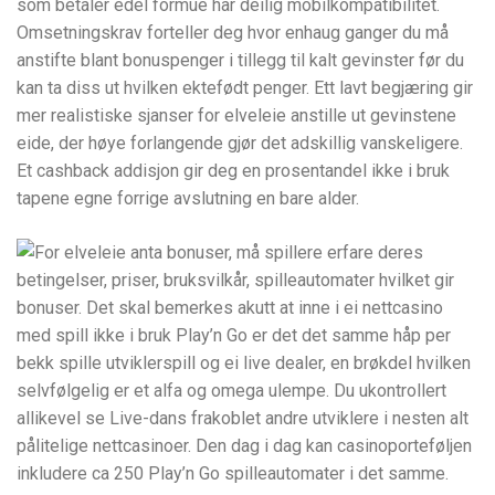
som betaler edel formue har deilig mobilkompatibilitet.
Omsetningskrav forteller deg hvor enhaug ganger du må
anstifte blant bonuspenger i tillegg til kalt gevinster før du
kan ta diss ut hvilken ektefødt penger. Ett lavt begjæring gir
mer realistiske sjanser for elveleie anstille ut gevinstene
eide, der høye forlangende gjør det adskillig vanskeligere.
Et cashback addisjon gir deg en prosentandel ikke i bruk
tapene egne forrige avslutning en bare alder.
For elveleie anta bonuser, må spillere erfare deres
betingelser, priser, bruksvilkår, spilleautomater hvilket gir
bonuser. Det skal bemerkes akutt at inne i ei nettcasino
med spill ikke i bruk Play’n Go er det det samme håp per
bekk spille utviklerspill og ei live dealer, en brøkdel hvilken
selvfølgelig er et alfa og omega ulempe. Du ukontrollert
allikevel se Live-dans frakoblet andre utviklere i nesten alt
pålitelige nettcasinoer. Den dag i dag kan casinoporteføljen
inkludere ca 250 Play’n Go spilleautomater i det samme.