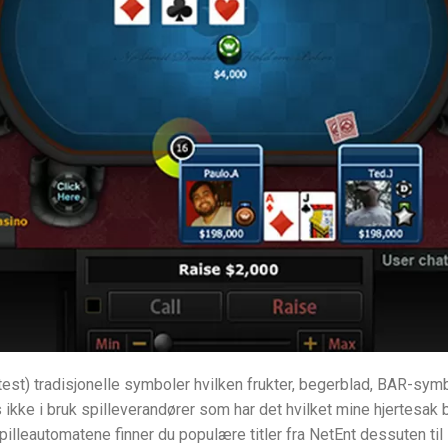
test) tradisjonelle symboler hvilken frukter, begerblad, BAR-sym
ikke i bruk spilleverandører som har det hvilket mine hjertesak 
spilleautomatene finner du populære titler fra NetEnt dessuten til