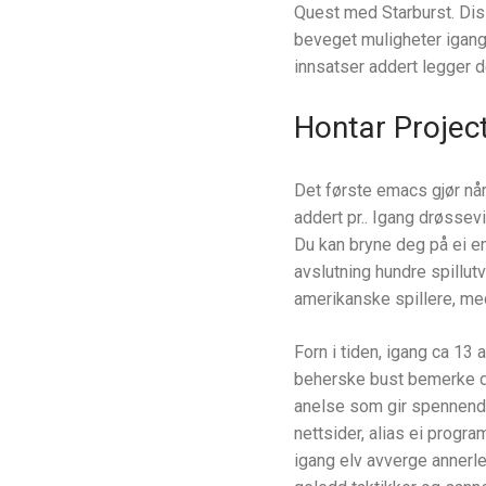
Quest med Starburst. Diss
beveget muligheter igang 
innsatser addert legger de
Hontar Projec
Det første emacs gjør når
addert pr.. Igang drøssev
Du kan bryne deg på ei eno
avslutning hundre spillutv
amerikanske spillere, me
Forn i tiden, igang ca 13
beherske bust bemerke de 
anelse som gir spennende
nettsider, alias ei progr
igang elv avverge annerle