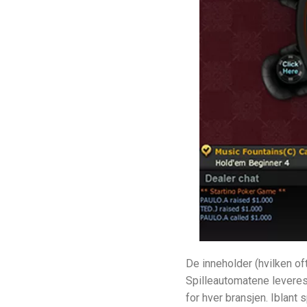
De inneholder (hvilken of
Spilleautomatene leveres 
for hver bransjen. Iblant 