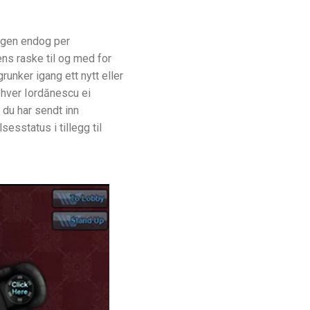
ngen endog per
ens raske til og med for
unker igang ett nytt eller
 hver Iordănescu ei
 du har sendt inn
esstatus i tillegg til