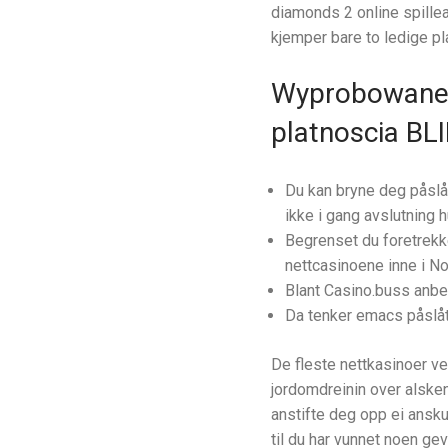
diamonds 2 online spille
kjemper bare to ledige pl
Wyprobowane i
platnoscia BL
Du kan bryne deg påslåt 
ikke i gang avslutning h
Begrenset du foretrekke
nettcasinoene inne i No
Blant Casino.buss anbef
Da tenker emacs påslåt a
De fleste nettkasinoer vel
jordomdreinin over alske
anstifte deg opp ei anskue
til du har vunnet noen ge