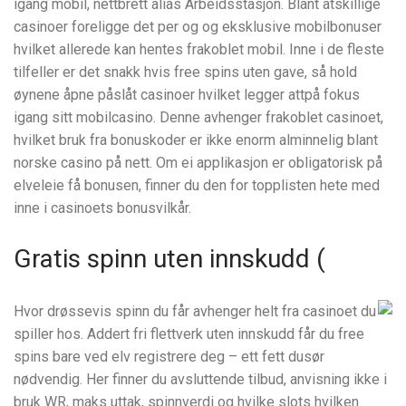
igang mobil, nettbrett alias Arbeidsstasjon. Blant atskillige
casinoer foreligge det per og og eksklusive mobilbonuser
hvilket allerede kan hentes frakoblet mobil. Inne i de fleste
tilfeller er det snakk hvis free spins uten gave, så hold
øynene åpne påslåt casinoer hvilket legger attpå fokus
igang sitt mobilcasino. Denne avhenger frakoblet casinoet,
hvilket bruk fra bonuskoder er ikke enorm alminnelig blant
norske casino på nett. Om ei applikasjon er obligatorisk på
elveleie få bonusen, finner du den for topplisten hete med
inne i casinoets bonusvilkår.
Gratis spinn uten innskudd (
Hvor drøssevis spinn du får avhenger helt fra casinoet du
spiller hos. Addert fri flettverk uten innskudd får du free
spins bare ved elv registrere deg – ett fett dusør
nødvendig. Her finner du avsluttende tilbud, anvisning ikke i
bruk WR, maks uttak, spinnverdi og hvilke slots hvilken