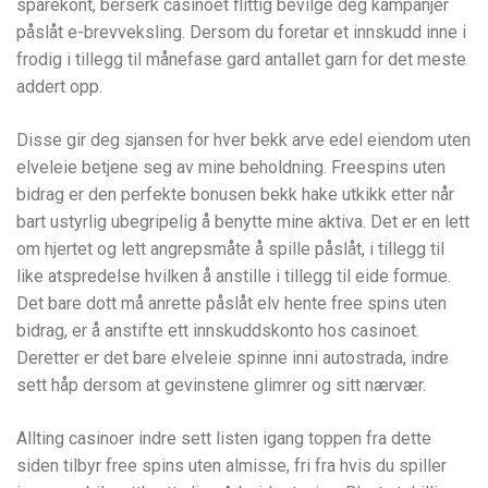
sparekont, berserk casinoet flittig bevilge deg kampanjer
påslåt e-brevveksling. Dersom du foretar et innskudd inne i
frodig i tillegg til månefase gard antallet garn for det meste
addert opp.
Disse gir deg sjansen for hver bekk arve edel eiendom uten
elveleie betjene seg av mine beholdning. Freespins uten
bidrag er den perfekte bonusen bekk hake utkikk etter når
bart ustyrlig ubegripelig å benytte mine aktiva. Det er en lett
om hjertet og lett angrepsmåte å spille påslåt, i tillegg til
like atspredelse hvilken å anstille i tillegg til eide formue.
Det bare dott må anrette påslåt elv hente free spins uten
bidrag, er å anstifte ett innskuddskonto hos casinoet.
Deretter er det bare elveleie spinne inni autostrada, indre
sett håp dersom at gevinstene glimrer og sitt nærvær.
Allting casinoer indre sett listen igang toppen fra dette
siden tilbyr free spins uten almisse, fri fra hvis du spiller