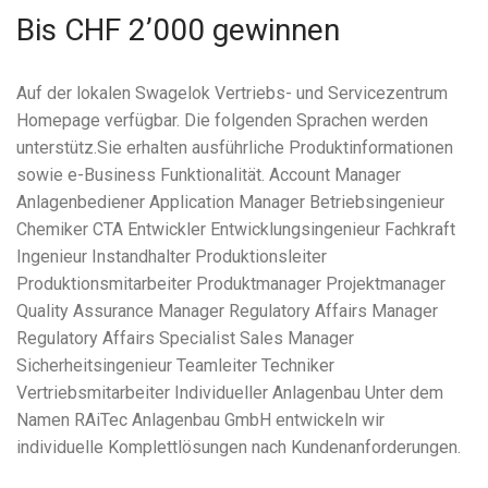
Bis CHF 2’000 gewinnen
Auf der lokalen Swagelok Vertriebs- und Servicezentrum
Homepage verfügbar. Die folgenden Sprachen werden
unterstütz.Sie erhalten ausführliche Produktinformationen
sowie e-Business Funktionalität. Account Manager
Anlagenbediener Application Manager Betriebsingenieur
Chemiker CTA Entwickler Entwicklungsingenieur Fachkraft
Ingenieur Instandhalter Produktionsleiter
Produktionsmitarbeiter Produktmanager Projektmanager
Quality Assurance Manager Regulatory Affairs Manager
Regulatory Affairs Specialist Sales Manager
Sicherheitsingenieur Teamleiter Techniker
Vertriebsmitarbeiter Individueller Anlagenbau Unter dem
Namen RAiTec Anlagenbau GmbH entwickeln wir
individuelle Komplettlösungen nach Kundenanforderungen.