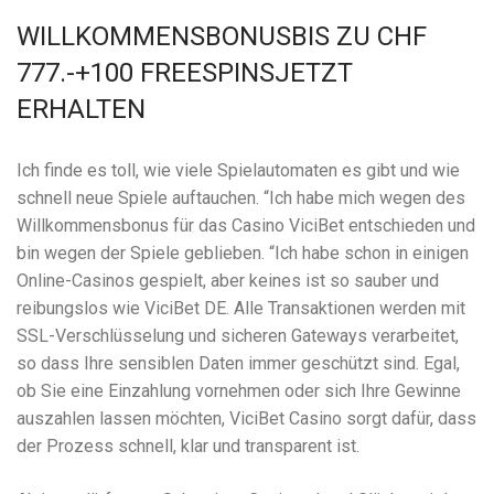
WILLKOMMENSBONUSBIS ZU CHF
777.-+100 FREESPINSJETZT
ERHALTEN
Ich finde es toll, wie viele Spielautomaten es gibt und wie
schnell neue Spiele auftauchen. “Ich habe mich wegen des
Willkommensbonus für das Casino ViciBet entschieden und
bin wegen der Spiele geblieben. “Ich habe schon in einigen
Online-Casinos gespielt, aber keines ist so sauber und
reibungslos wie ViciBet DE. Alle Transaktionen werden mit
SSL-Verschlüsselung und sicheren Gateways verarbeitet,
so dass Ihre sensiblen Daten immer geschützt sind. Egal,
ob Sie eine Einzahlung vornehmen oder sich Ihre Gewinne
auszahlen lassen möchten, ViciBet Casino sorgt dafür, dass
der Prozess schnell, klar und transparent ist.